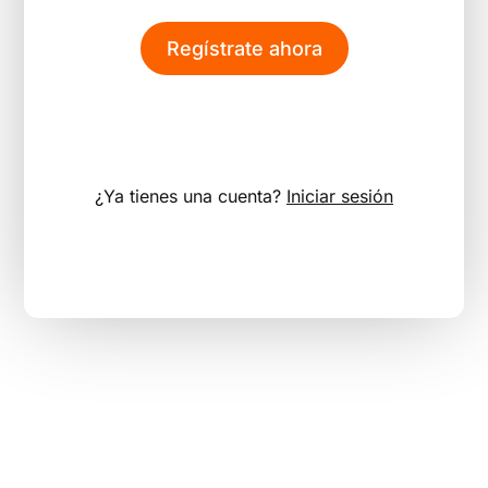
Regístrate ahora
¿Ya tienes una cuenta?
Iniciar sesión