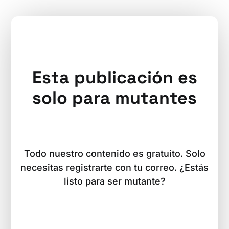
Esta publicación es
solo para mutantes
Todo nuestro contenido es gratuito. Solo
necesitas registrarte con tu correo. ¿Estás
listo para ser mutante?