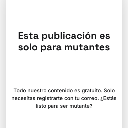
Esta publicación es
solo para mutantes
Todo nuestro contenido es gratuito. Solo
necesitas registrarte con tu correo. ¿Estás
listo para ser mutante?