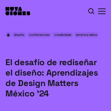
diseño
conferencias
creatividad
américa latina
El desafío de rediseñar
el diseño: Aprendizajes
de Design Matters
México '24