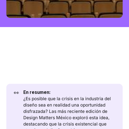
👀
En resumen:
¿Es posible que la crisis en la industria del
diseño sea en realidad una oportunidad
disfrazada? Las más reciente edición de
Design Matters México exploró esta idea,
destacando que la crisis existencial que