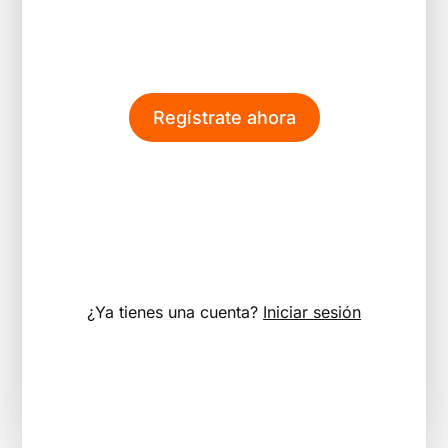
Regístrate ahora
¿Ya tienes una cuenta?
Iniciar sesión