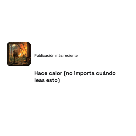
Publicación más reciente
Hace calor (no importa cuándo
leas esto)