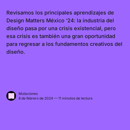
Revisamos los principales aprendizajes de
Design Matters México ‘24: la industria del
diseño pasa por una crisis existencial, pero
esa crisis es también una gran oportunidad
para regresar a los fundamentos creativos del
diseño.
Mutaciones
8 de febrero de 2024 — 11 minutos de lectura