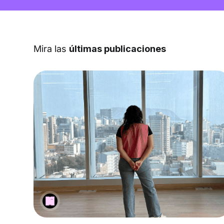
Mira las
últimas publicaciones