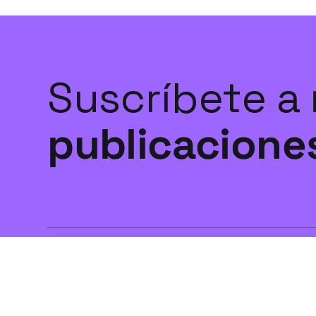
Suscríbete a
publicacione