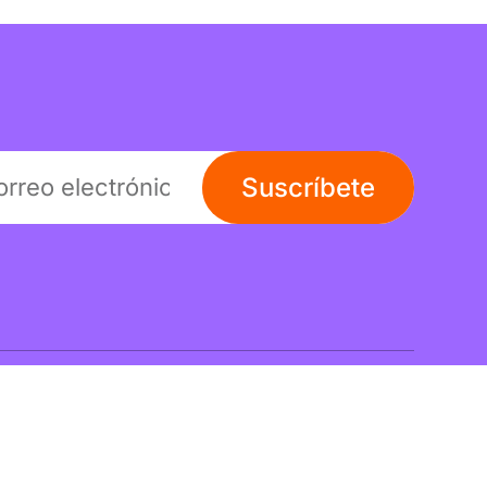
Suscríbete
Links