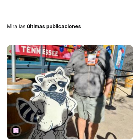
Mira las
últimas publicaciones