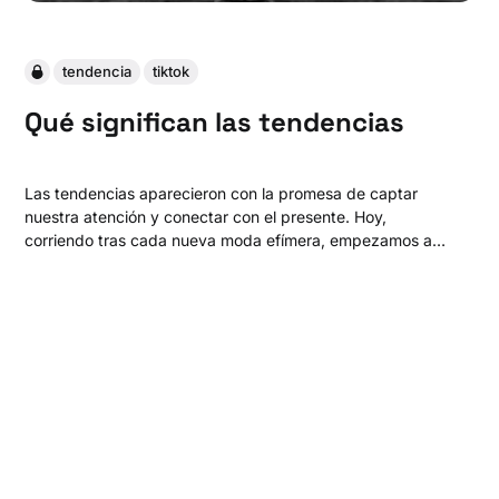
tendencia
tiktok
Qué significan las tendencias
Las tendencias aparecieron con la promesa de captar
nuestra atención y conectar con el presente. Hoy,
corriendo tras cada nueva moda efímera, empezamos a
darnos cuenta: esto no tiene sentido.