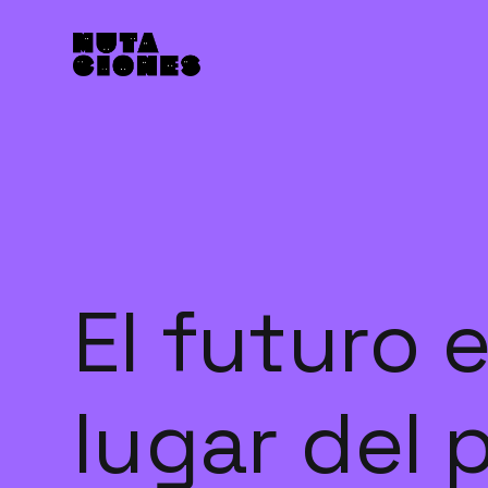
El futuro 
lugar del 