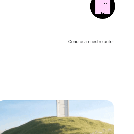
Conoce a nuestro autor