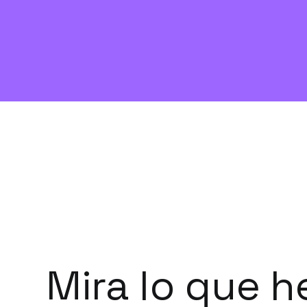
Mira lo que 