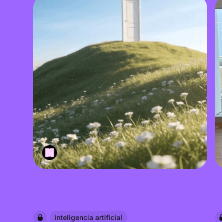
inteligencia artificial