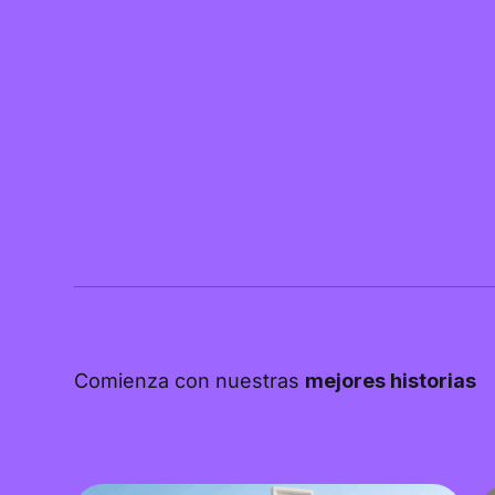
Comienza con nuestras
mejores historias