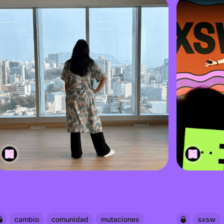
cambio
comunidad
mutaciones
sxsw