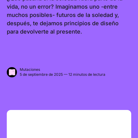
vida, no un error? Imaginamos uno -entre
muchos posibles- futuros de la soledad y,
después, te dejamos principios de diseño
para devolverte al presente.
Mutaciones
5 de septiembre de 2025 — 12 minutos de lectura