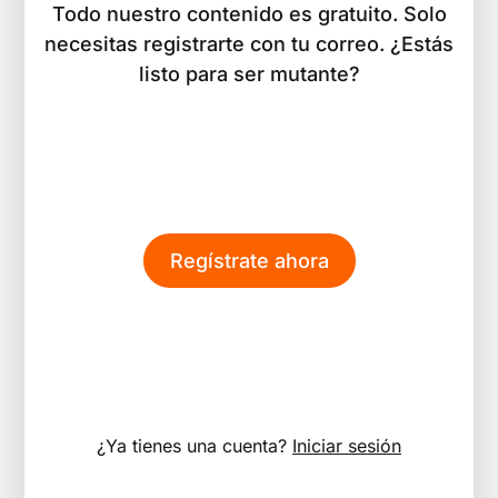
Todo nuestro contenido es gratuito. Solo
necesitas registrarte con tu correo. ¿Estás
listo para ser mutante?
Regístrate ahora
¿Ya tienes una cuenta?
Iniciar sesión