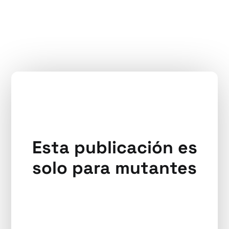
Esta publicación es
solo para mutantes