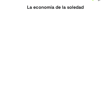
La economía de la soledad