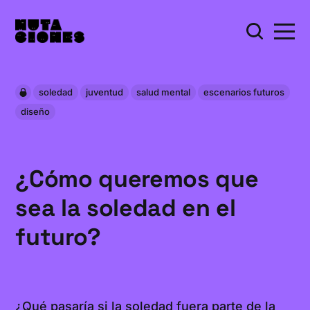
soledad
juventud
salud mental
escenarios futuros
diseño
¿Cómo queremos que
sea la soledad en el
futuro?
¿Qué pasaría si la soledad fuera parte de la