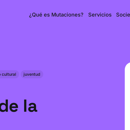
¿Qué es Mutaciones?
Servicios
Soci
 cultural
juventud
de la