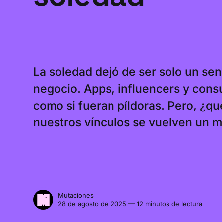
La soledad dejó de ser solo un sen
negocio. Apps, influencers y co
como si fueran píldoras. Pero, ¿q
nuestros vínculos se vuelven un 
Mutaciones
28 de agosto de 2025 — 12 minutos de lectura