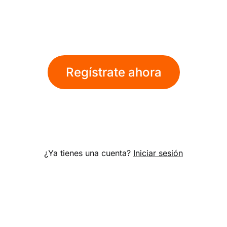
Regístrate ahora
¿Ya tienes una cuenta?
Iniciar sesión