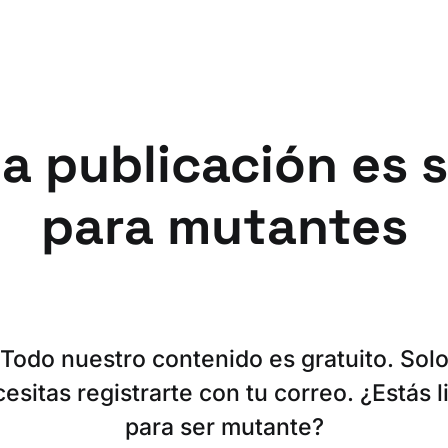
a publicación es 
para mutantes
Todo nuestro contenido es gratuito. Sol
esitas registrarte con tu correo. ¿Estás l
para ser mutante?