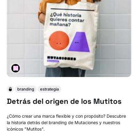
branding
estrategia
Detrás del origen de los Mutitos
¿Cómo crear una marca flexible y con propósito? Descubre
la historia detrás del branding de Mutaciones y nuestros
icónicos "Mutitos".