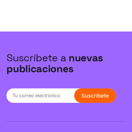
Suscríbete a
nuevas
publicaciones
Suscríbete