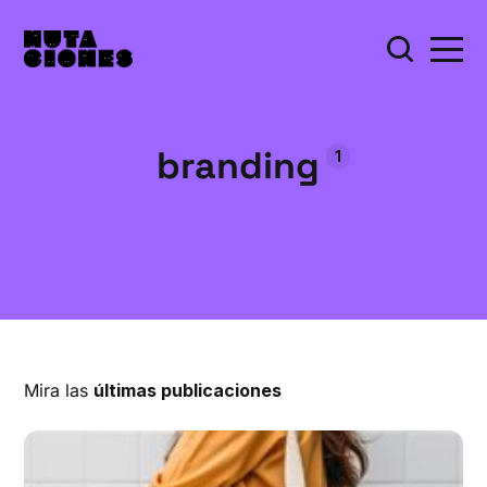
branding
1
Mira las
últimas publicaciones