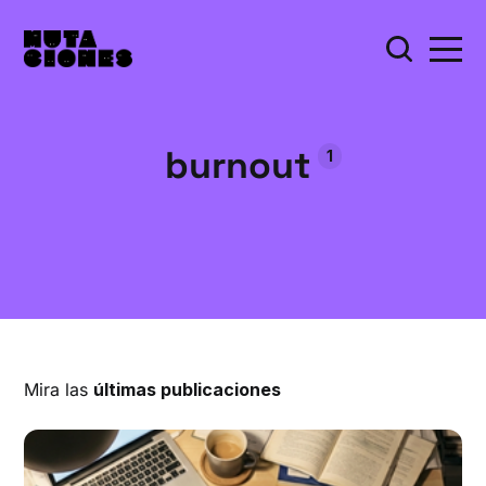
burnout
1
Mira las
últimas publicaciones