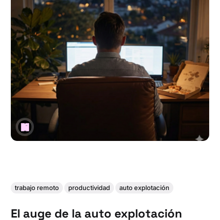
trabajo remoto
productividad
auto explotación
El auge de la auto explotación