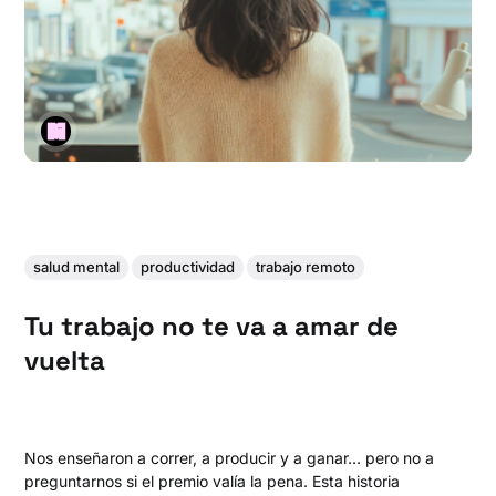
salud mental
productividad
trabajo remoto
Tu trabajo no te va a amar de
vuelta
Nos enseñaron a correr, a producir y a ganar… pero no a
preguntarnos si el premio valía la pena. Esta historia