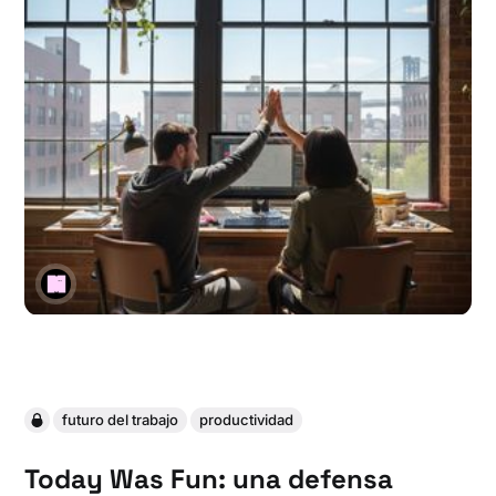
futuro del trabajo
productividad
Today Was Fun: una defensa