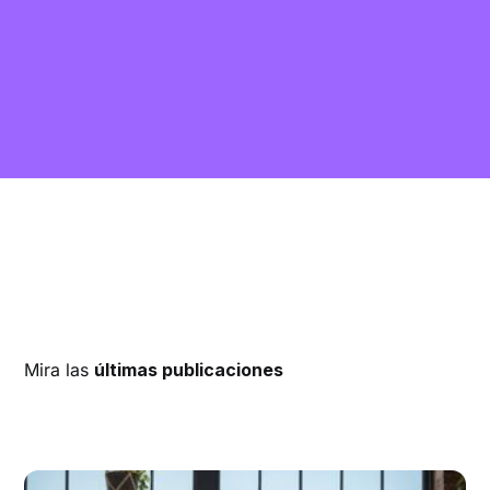
Mira las
últimas publicaciones