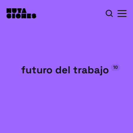
futuro del trabajo
10