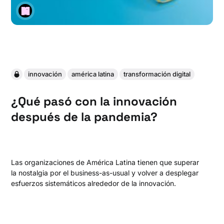
innovación
américa latina
transformación digital
¿Qué pasó con la innovación
después de la pandemia?
Las organizaciones de América Latina tienen que superar
la nostalgia por el business-as-usual y volver a desplegar
esfuerzos sistemáticos alrededor de la innovación.