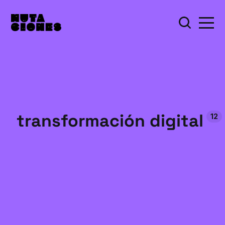
transformación digital
12