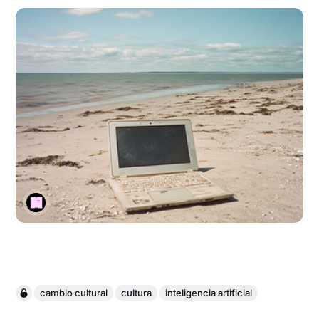
cambio cultural
cultura
inteligencia artificial