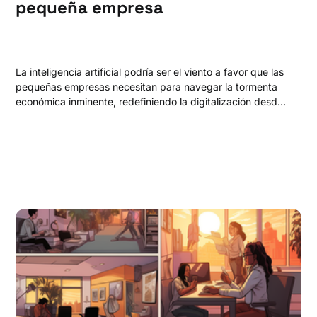
pequeña empresa
La inteligencia artificial podría ser el viento a favor que las
pequeñas empresas necesitan para navegar la tormenta
económica inminente, redefiniendo la digitalización desde
abajo hacia arriba.