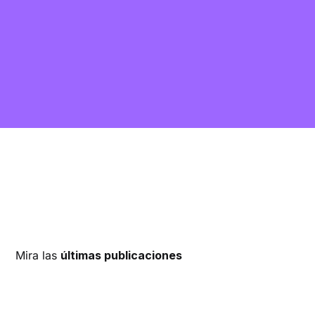
Mira las
últimas publicaciones