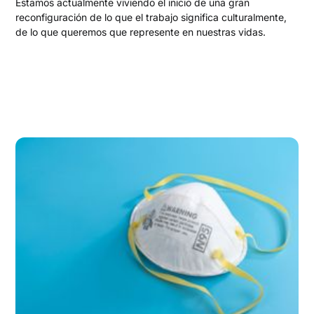
Estamos actualmente viviendo el inicio de una gran
reconfiguración de lo que el trabajo significa culturalmente,
de lo que queremos que represente en nuestras vidas.