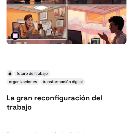
futuro del trabajo
organizaciones
transformación digital
La gran reconfiguración del
trabajo