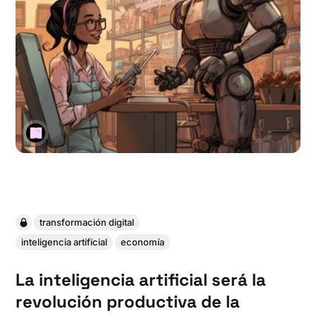
transformación digital
inteligencia artificial
economía
La inteligencia artificial será la
revolución productiva de la