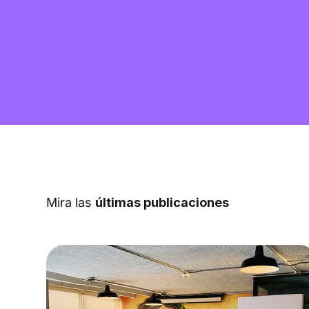
Mira las
últimas publicaciones