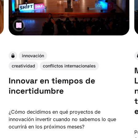
innovación
creatividad
conflictos internacionales
Innovar en tiempos de
incertidumbre
¿Cómo decidimos en qué proyectos de
innovación invertir cuando no sabemos lo que
ocurrirá en los próximos meses?
P