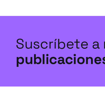
Suscríbete a
publicacione