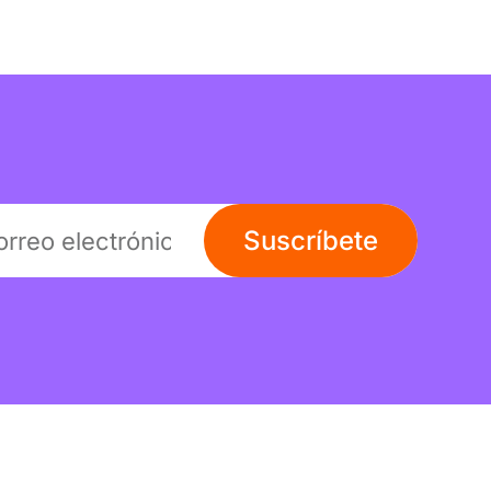
Suscríbete