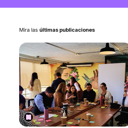
Mira las
últimas publicaciones