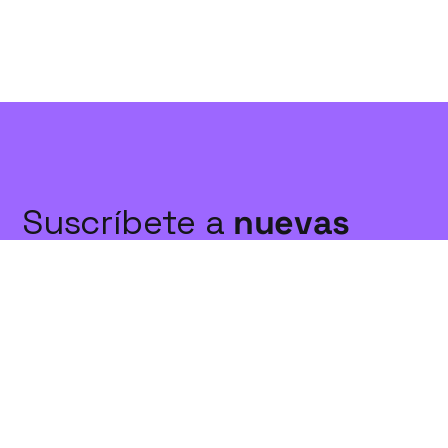
Suscríbete a
nuevas
publicaciones
Suscríbete