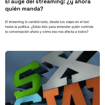
El auge del streaming: ¿y ahora
quién manda?
El streaming lo cambió todo, desde tus viajes en el taxi
hasta la política. ¿Estás listx para entender quién controla
la conversación ahora y cómo eso nos afecta a todxs?