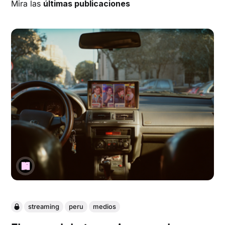
Mira las
últimas publicaciones
streaming
peru
medios