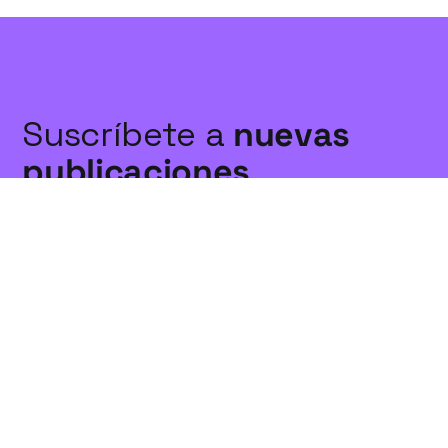
Suscríbete a
nuevas
publicaciones
Suscríbete