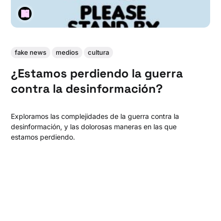
fake news
medios
cultura
¿Estamos perdiendo la guerra
contra la desinformación?
Exploramos las complejidades de la guerra contra la
desinformación, y las dolorosas maneras en las que
estamos perdiendo.