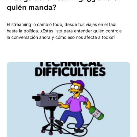
quién manda?
El streaming lo cambió todo, desde tus viajes en el taxi
hasta la política. ¿Estás listx para entender quién controla
la conversación ahora y cómo eso nos afecta a todxs?