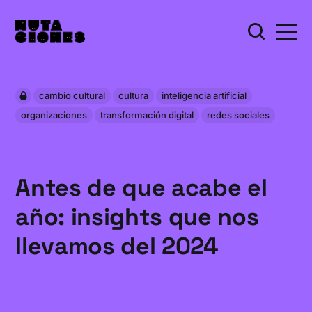
cambio cultural
cultura
inteligencia artificial
organizaciones
transformación digital
redes sociales
Antes de que acabe el
año: insights que nos
llevamos del 2024