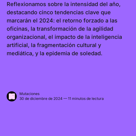
Reflexionamos sobre la intensidad del año,
destacando cinco tendencias clave que
marcarán el 2024: el retorno forzado a las
oficinas, la transformación de la agilidad
organizacional, el impacto de la inteligencia
artificial, la fragmentación cultural y
mediática, y la epidemia de soledad.
Mutaciones
30 de diciembre de 2024 — 11 minutos de lectura