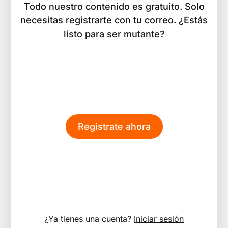
Todo nuestro contenido es gratuito. Solo
necesitas registrarte con tu correo. ¿Estás
listo para ser mutante?
Regístrate ahora
¿Ya tienes una cuenta?
Iniciar sesión