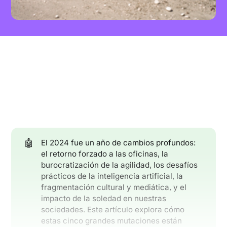
🤖
El 2024 fue un año de cambios profundos:
el retorno forzado a las oficinas, la
burocratización de la agilidad, los desafíos
prácticos de la inteligencia artificial, la
fragmentación cultural y mediática, y el
impacto de la soledad en nuestras
sociedades. Este artículo explora cómo
estas cinco grandes mutaciones están