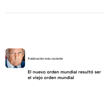
Publicación más reciente
El nuevo orden mundial resultó ser
el viejo orden mundial