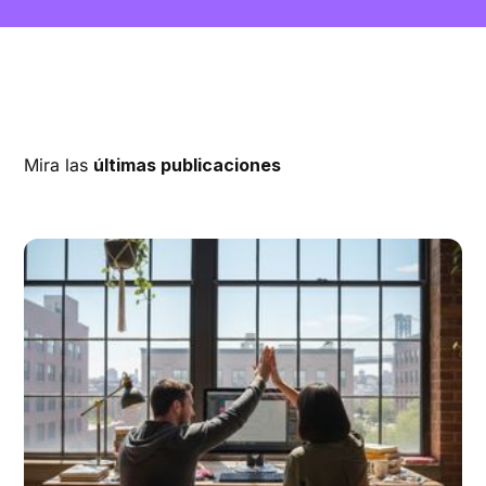
Mira las
últimas publicaciones