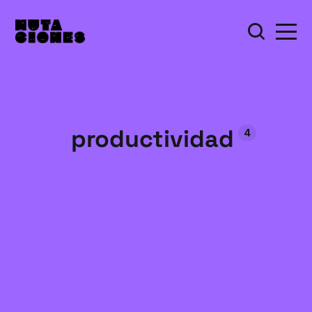
productividad
4