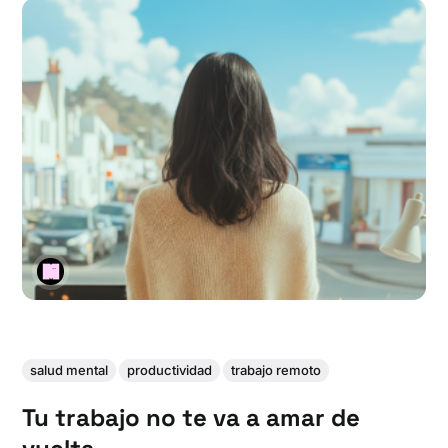
salud mental
productividad
trabajo remoto
Tu trabajo no te va a amar de