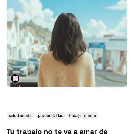
salud mental
productividad
trabajo remoto
Tu trabajo no te va a amar de