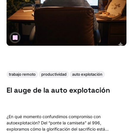
trabajo remoto
productividad
auto explotación
El auge de la auto explotación
¿En qué momento confundimos compromiso con
autoexplotación? Del “ponte la camiseta” al 996,
exploramos cómo la glorificación del sacrificio está