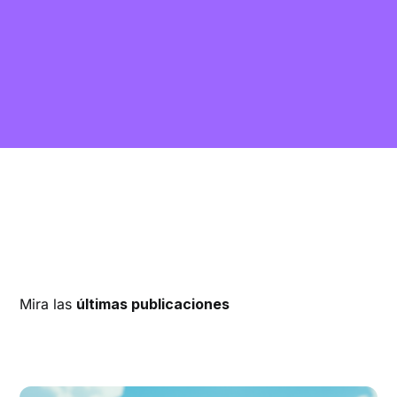
Mira las
últimas publicaciones