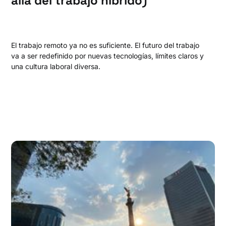
allá del trabajo híbrido)
El trabajo remoto ya no es suficiente. El futuro del trabajo
va a ser redefinido por nuevas tecnologías, límites claros y
una cultura laboral diversa.