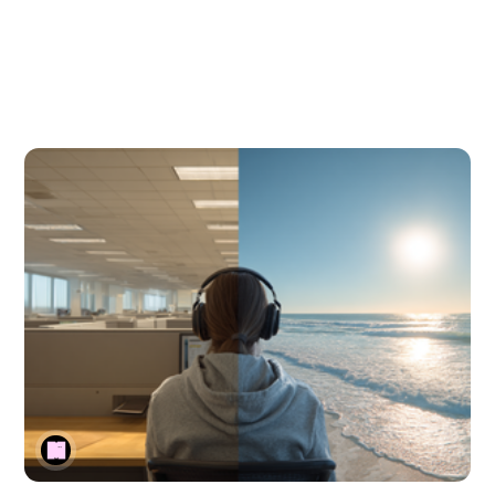
moldeando nuestra región y por qué necesitamos futuros
donde el trabajo no nos apague la vida.