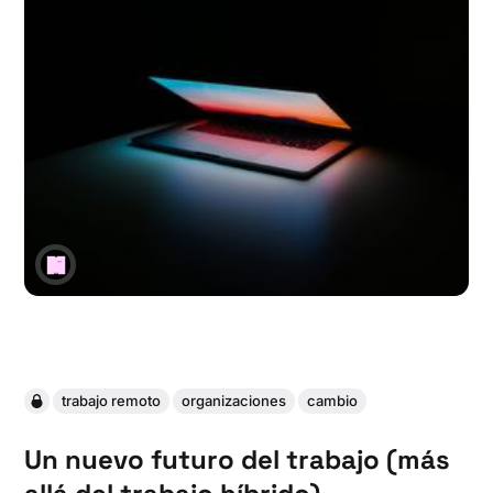
trabajo remoto
organizaciones
cambio
Un nuevo futuro del trabajo (más