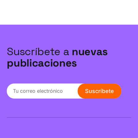
Suscríbete a
nuevas
publicaciones
Suscríbete