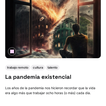
trabajo remoto
cultura
talento
La pandemia existencial
Los años de la pandemia nos hicieron recordar que la vida
era algo más que trabajar ocho horas (o más) cada día.