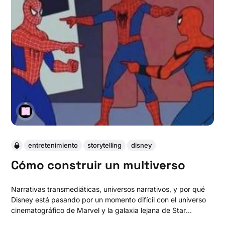
entretenimiento
storytelling
disney
Cómo construir un multiverso
Narrativas transmediáticas, universos narrativos, y por qué
Disney está pasando por un momento difícil con el universo
cinematográfico de Marvel y la galaxia lejana de Star
Wars.