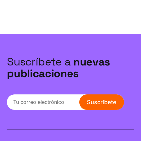
Suscríbete a
nuevas
publicaciones
Suscríbete