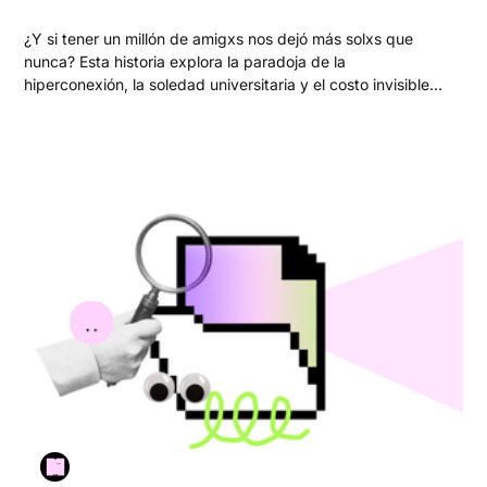
¿Y si tener un millón de amigxs nos dejó más solxs que
nunca? Esta historia explora la paradoja de la
hiperconexión, la soledad universitaria y el costo invisible
de los vínculos rotos.