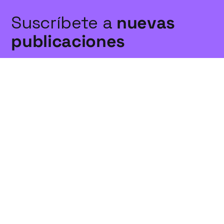
Suscríbete a
nuevas
publicaciones
Suscríbete
Links