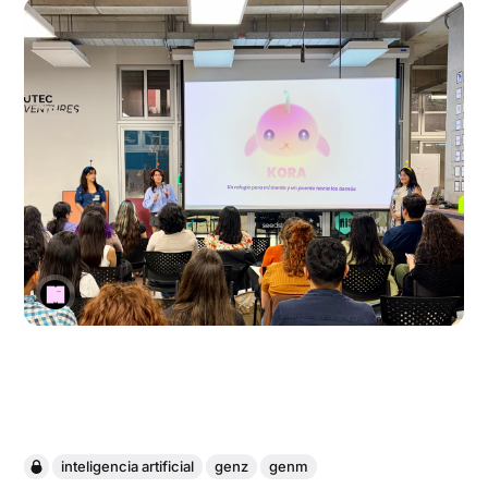
inteligencia artificial
genz
genm