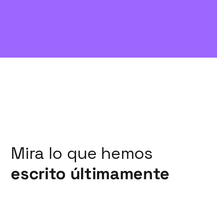
Mira lo que hemos
escrito últimamente