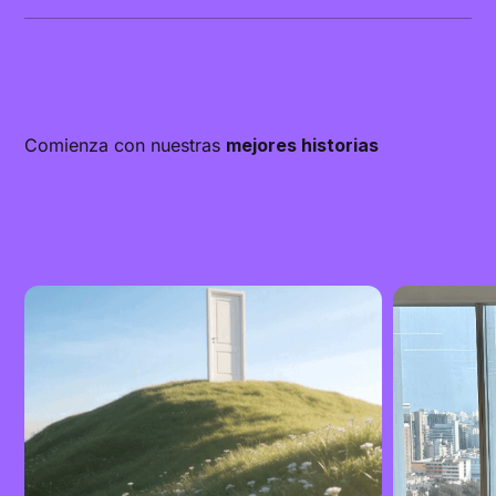
Comienza con nuestras
mejores historias