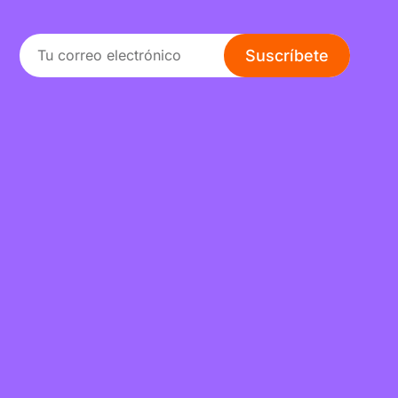
Suscríbete