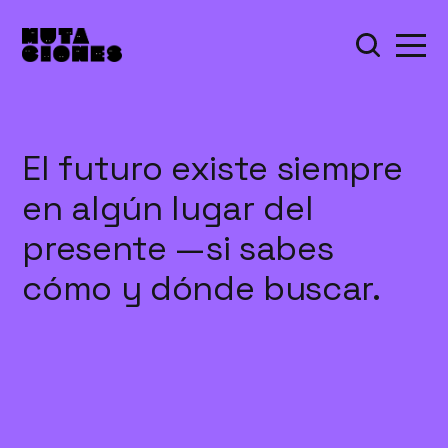
El futuro existe siempre
en algún lugar del
presente —si sabes
cómo y dónde buscar.