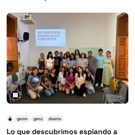
genm
genz
diseño
Lo que descubrimos espiando a