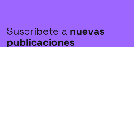
Suscríbete a
nuevas
publicaciones
Suscríbete