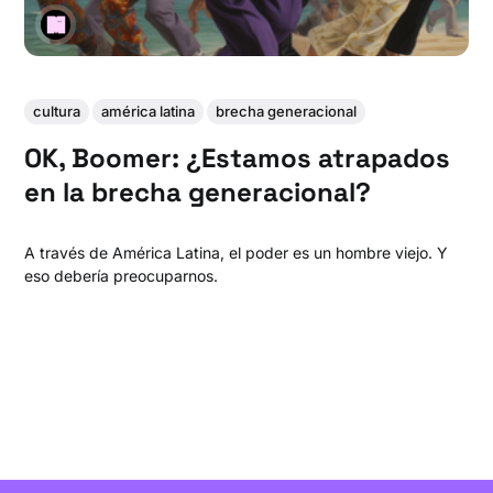
cultura
américa latina
brecha generacional
OK, Boomer: ¿Estamos atrapados
en la brecha generacional?
A través de América Latina, el poder es un hombre viejo. Y
eso debería preocuparnos.