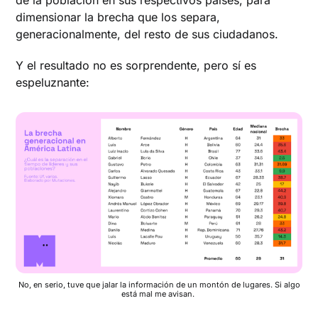
de la población en sus respectivos países, para
dimensionar la brecha que los separa,
generacionalmente, del resto de sus ciudadanos.
Y el resultado no es sorprendente, pero sí es
espeluznante:
No, en serio, tuve que jalar la información de un montón de lugares. Si algo
está mal me avisan.