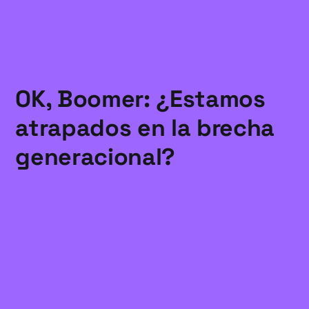
OK, Boomer: ¿Estamos
atrapados en la brecha
generacional?