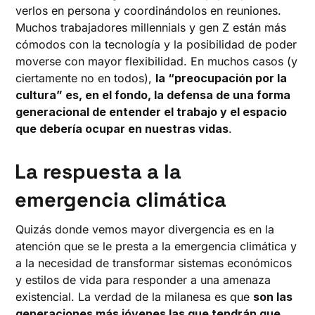
verlos en persona y coordinándolos en reuniones.
Muchos trabajadores millennials y gen Z están más
cómodos con la tecnología y la posibilidad de poder
moverse con mayor flexibilidad. En muchos casos (y
ciertamente no en todos),
la “preocupación por la
cultura” es, en el fondo, la defensa de una forma
generacional de entender el trabajo y el espacio
que debería ocupar en nuestras vidas
.
La respuesta a la
emergencia climática
Quizás donde vemos mayor divergencia es en la
atención que se le presta a la emergencia climática y
a la necesidad de transformar sistemas económicos
y estilos de vida para responder a una amenaza
existencial. La verdad de la milanesa es que
son las
generaciones más jóvenes las que tendrán que