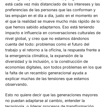
está cada vez más distanciado de los intereses y las
preferencias de las personas que las conforman y
las empujan en el día a día, justo en el momento en
el que la realidad se mueve mucho más rápido de lo
que hemos sabido adaptarnos. Eso está teniendo
impacto e influencia en conversaciones culturales de
nivel global, y creo que no estamos dándonos
cuenta del todo: problemas como el futuro del
trabajo y el retorno a la oficina, la respuesta frente a
la emergencia climática, la expansión de la
diversidad y la inclusión, o la construcción de
economías digitales, son todos problemas en los que
la falta de un recambio generacional ayuda a
explicar muchas de las tensiones que estamos
observando.
Esto no quiere decir que las generaciones mayores
no puedan adaptarse al cambio, entender la
tecnología, o liderar procesos de transformación.