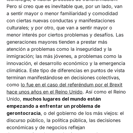
Pero sí creo que es inevitable que, por un lado, van
a sentir mayor o menor familiaridad y comodidad
con ciertas nuevas conductas y manifestaciones
culturales; y por otro, que van a sentir mayor o
menor interés por ciertos problemas y desafíos. Las
generaciones mayores tienden a prestar más
atención a problemas como la inseguridad y la
inmigración; las más jóvenes, a problemas como la
innovación, el desarrollo económico y la emergencia
climática. Este tipo de diferencias en puntos de vista
terminan manifestándose en decisiones colectivas,
como
lo fue en el caso del referéndum por el Brexit
hace unos años en el Reino Unido
. Así como el Reino
Unido,
muchos lugares del mundo están
empezando a enfrentar un problema de
gerontocracia
, o del gobierno de los más viejos: el
discurso público, la política pública, las decisiones
económicas y de negocios reflejan