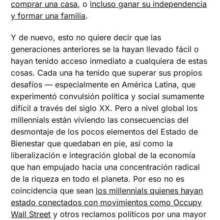
comprar una casa
, o
incluso ganar su independencia
y formar una familia
.
Y de nuevo, esto no quiere decir que las
generaciones anteriores se la hayan llevado fácil o
hayan tenido acceso inmediato a cualquiera de estas
cosas. Cada una ha tenido que superar sus propios
desafíos — especialmente en América Latina, que
experimentó convulsión política y social sumamente
difícil a través del siglo XX. Pero a nivel global los
millennials están viviendo las consecuencias del
desmontaje de los pocos elementos del Estado de
Bienestar que quedaban en pie, así como la
liberalización e integración global de la economía
que han empujado hacia una concentración radical
de la riqueza en todo el planeta. Por eso no es
coincidencia que sean
los millennials quienes hayan
estado conectados con movimientos como Occupy
Wall Street
y otros reclamos políticos por una mayor