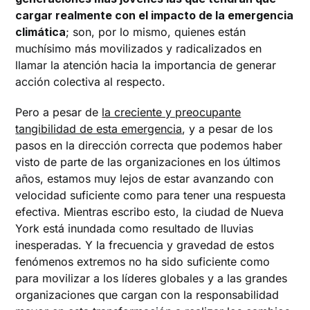
cargar realmente con el impacto de la emergencia
climática
; son, por lo mismo, quienes están
muchísimo más movilizados y radicalizados en
llamar la atención hacia la importancia de generar
acción colectiva al respecto.
Pero a pesar de
la creciente y preocupante
tangibilidad de esta emergencia
, y a pesar de los
pasos en la dirección correcta que podemos haber
visto de parte de las organizaciones en los últimos
años, estamos muy lejos de estar avanzando con
velocidad suficiente como para tener una respuesta
efectiva. Mientras escribo esto, la ciudad de Nueva
York está inundada como resultado de lluvias
inesperadas. Y la frecuencia y gravedad de estos
fenómenos extremos no ha sido suficiente como
para movilizar a los líderes globales y a las grandes
organizaciones que cargan con la responsabilidad