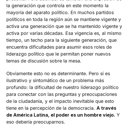
la generación que controla en este momento la
mayoría del aparato político. En muchos partidos
políticos en toda la región aún se mantiene vigente y
activa una generación que se ha mantenido vigente y
activa por varias décadas. Esa vigencia es, al mismo
tiempo, un techo para la siguiente generación, que
encuentra dificultades para asumir esos roles de
liderazgo político que le permitan poner nuevos
temas de discusión sobre la mesa.
Obviamente esto no es determinante. Pero sí es
ilustrativo y sintomático de un problema más
profundo: la dificultad de nuestro liderazgo político
para conectar con las preguntas y preocupaciones
de la ciudadanía, y el impacto inevitable que esto
tiene en la percepción de la democracia.
A través
de América Latina, el poder es un hombre viejo.
Y
eso debería preocuparnos.