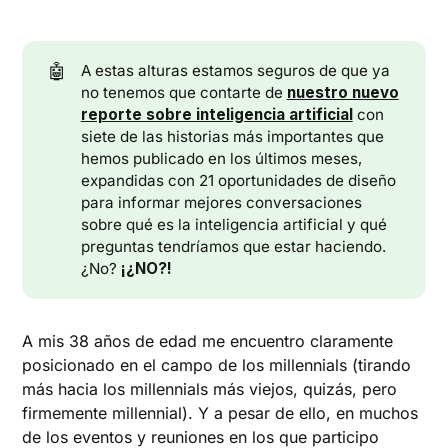
🤖
A estas alturas estamos seguros de que ya
no tenemos que contarte de
nuestro nuevo
reporte sobre inteligencia artificial
con
siete de las historias más importantes que
hemos publicado en los últimos meses,
expandidas con 21 oportunidades de diseño
para informar mejores conversaciones
sobre qué es la inteligencia artificial y qué
preguntas tendríamos que estar haciendo.
¿No?
¡¿NO?!
A mis 38 años de edad me encuentro claramente
posicionado en el campo de los millennials (tirando
más hacia los millennials más viejos, quizás, pero
firmemente millennial). Y a pesar de ello, en muchos
de los eventos y reuniones en los que participo