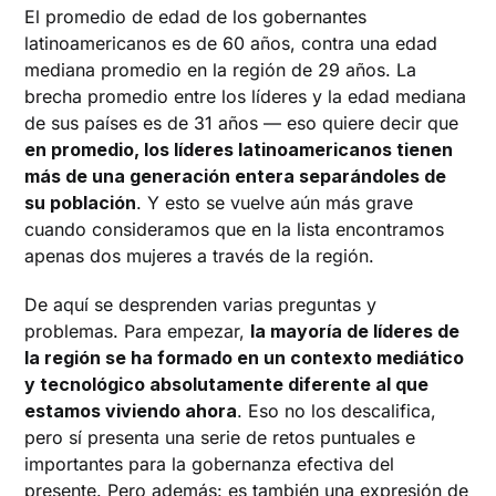
El promedio de edad de los gobernantes
latinoamericanos es de 60 años, contra una edad
mediana promedio en la región de 29 años. La
brecha promedio entre los líderes y la edad mediana
de sus países es de 31 años — eso quiere decir que
en promedio, los líderes latinoamericanos tienen
más de una generación entera separándoles de
su población
. Y esto se vuelve aún más grave
cuando consideramos que en la lista encontramos
apenas dos mujeres a través de la región.
De aquí se desprenden varias preguntas y
problemas. Para empezar,
la mayoría de líderes de
la región se ha formado en un contexto mediático
y tecnológico absolutamente diferente al que
estamos viviendo ahora
. Eso no los descalifica,
pero sí presenta una serie de retos puntuales e
importantes para la gobernanza efectiva del
presente. Pero además: es también una expresión de