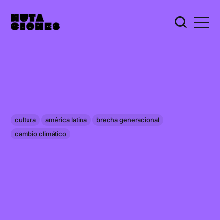
cultura
américa latina
brecha generacional
cambio climático