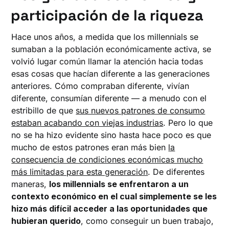
participación de la riqueza
Hace unos años, a medida que los millennials se
sumaban a la población económicamente activa, se
volvió lugar común llamar la atención hacia todas
esas cosas que hacían diferente a las generaciones
anteriores. Cómo compraban diferente, vivían
diferente, consumían diferente — a menudo con el
estribillo de que
sus nuevos patrones de consumo
estaban acabando con viejas industrias
. Pero lo que
no se ha hizo evidente sino hasta hace poco es que
mucho de estos patrones eran más bien
la
consecuencia de condiciones económicas mucho
más limitadas para esta generación
. De diferentes
maneras,
los millennials se enfrentaron a un
contexto económico en el cual simplemente se les
hizo más difícil acceder a las oportunidades que
hubieran querido
, como conseguir un buen trabajo,