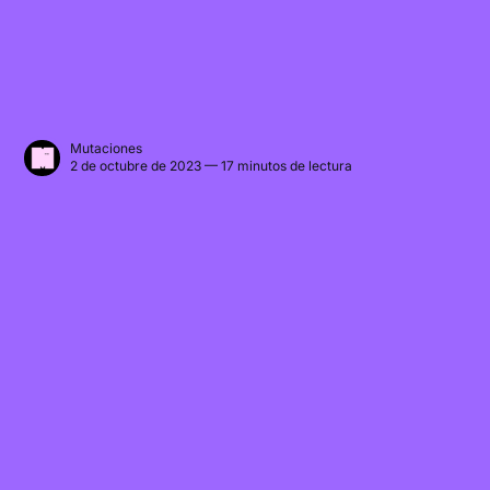
Mutaciones
2 de octubre de 2023 — 17 minutos de lectura