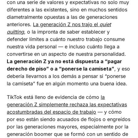
con una serie de valores y expectativas no solo muy
diferentes a las existentes, sino en muchos sentidos
diametralmente opuestas a las de generaciones
anteriores.
La generación Z nos trajo el
quiet
quitting
, o la impronta de saber establecer y
defender límites a cuánto nuestro trabajo consume
nuestra vida personal — e incluso cuánto llega a
convertirse en un aspecto de nuestra personalidad.
La generación Z ya no está dispuesta a “pagar
derecho de piso” o a “ponerse la camiseta”
, y eso
debería llevarnos a los demás a pensar si “ponerse
la camiseta” fue en algún momento una buena idea.
TikTok está lleno de evidencia de cómo
la
generación Z simplemente rechaza las expectativas
acostumbradas del espacio de trabajo
— y cómo
por eso están siendo acusados de flojos o engreídos
por las generaciones mayores, especialmente por la
generación boomer que se formó con un sentido de