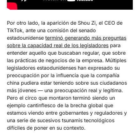
Por otro lado, la aparición de Shou Zi, el CEO de
TikTok, ante una comisión del senado
estadounidense
terminó generando más preguntas
sobre la capacidad real de los legisladores
para
entender aquello que buscaban regular, que sobre
las prácticas de negocios de la empresa. Múltiples
legisladores estaodunidenses han expresado su
preocupación por la influencia que la compañía
china pudiera estar teniendo sobre sus ciudadanos
más jóvenes — una preocupación real y legítima.
Pero el circo que montaron terminó siendo un
ejemplo cantinflesco de la brecha global que
estamos viendo entre gobernantes y reguladores y
una serie de sucesivos tsunamis tecnológicos
difíciles de poner en su contexto.