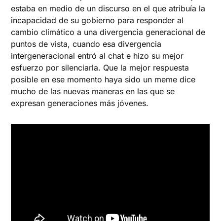
estaba en medio de un discurso en el que atribuía la
incapacidad de su gobierno para responder al
cambio climático a una divergencia generacional de
puntos de vista, cuando esa divergencia
intergeneracional entró al chat e hizo su mejor
esfuerzo por silenciarla. Que la mejor respuesta
posible en ese momento haya sido un meme dice
mucho de las nuevas maneras en las que se
expresan generaciones más jóvenes.