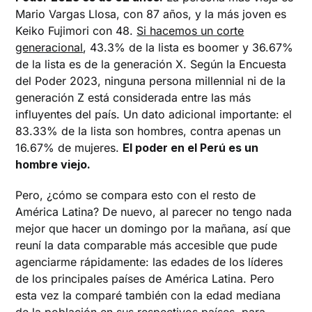
Mario Vargas Llosa, con 87 años, y la más joven es
Keiko Fujimori con 48.
Si hacemos un corte
generacional
, 43.3% de la lista es boomer y 36.67%
de la lista es de la generación X. Según la Encuesta
del Poder 2023, ninguna persona millennial ni de la
generación Z está considerada entre las más
influyentes del país. Un dato adicional importante: el
83.33% de la lista son hombres, contra apenas un
16.67% de mujeres.
El poder en el Perú es un
hombre viejo.
Pero, ¿cómo se compara esto con el resto de
América Latina? De nuevo, al parecer no tengo nada
mejor que hacer un domingo por la mañana, así que
reuní la data comparable más accesible que pude
agenciarme rápidamente: las edades de los líderes
de los principales países de América Latina. Pero
esta vez la comparé también con la edad mediana