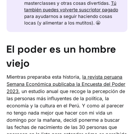
masterclasses y otras cosas divertidas.
Tú
también puedes volverte suscriptor pagado
para ayudarnos a seguir haciendo cosas
locas (y alimentar a los mutitos). 😬
El poder es un hombre
viejo
Mientras preparaba esta historia,
la revista peruana
Semana Económica publicaba la Encuesta del Poder
2023
, un estudio anual que recoge la percepción de
las personas más influyentes de la política, la
economía y la cultura en el Perú. Y como al parecer
no tengo nada mejor que hacer con mi vida un
domingo por la mañana, decidí ponerme a buscar
las fechas de nacimiento de las 30 personas que