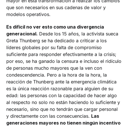
mayor en esta transformación a realizar los cambios
que son necesarios en sus cadenas de valor y
modelos operativos.
Es difícil no ver esto como una divergencia
generacional.
Desde los 15 años, la activista sueca
Greta Thunberg se ha dedicado a criticar a los
líderes globales por su falta de compromiso
suficiente para responder efectivamente a la crisis;
por eso, se ha ganado la censura e incluso el ridículo
de personas mucho mayores que la ven con
condescendencia. Pero a la hora de la hora, la
reacción de Thunberg ante la emergencia climática
es la única reacción razonable para alguien de su
edad: las personas con la capacidad de hacer algo
al respecto no solo no están haciendo lo suficiente y
necesario, sino que no tendrán que cargar personal
y directamente con las consecuencias.
Las
generaciones mayores no tienen ningún incentivo