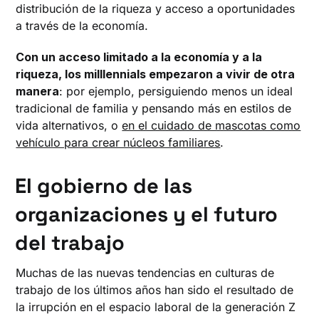
distribución de la riqueza y acceso a oportunidades
a través de la economía.
Con un acceso limitado a la economía y a la
riqueza, los milllennials empezaron a vivir de otra
manera
: por ejemplo, persiguiendo menos un ideal
tradicional de familia y pensando más en estilos de
vida alternativos, o
en el cuidado de mascotas como
vehículo para crear núcleos familiares
.
El gobierno de las
organizaciones y el futuro
del trabajo
Muchas de las nuevas tendencias en culturas de
trabajo de los últimos años han sido el resultado de
la irrupción en el espacio laboral de la generación Z