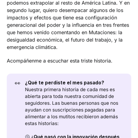
podemos extrapolar al resto de América Latina. Y en
segundo lugar, quiero desempacar algunos de los
impactos y efectos que tiene esa configuración
generacional del poder y la influencia en tres frentes
que hemos venido comentando en Mutaciones: la
desigualdad económica, el futuro del trabajo, y la
emergencia climática.
Acompáñenme a escuchar esta triste historia.
👀
¿Qué te perdiste el mes pasado?
Nuestra primera historia de cada mes es
abierta para toda nuestra comunidad de
seguidores. Las buenas personas que nos
ayudan con suscripciones pagadas para
alimentar a los mutitos recibieron además
estas historias:
🤔
¿Qué pasó con la innovación después