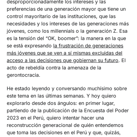
desproporcionadamente los intereses y las
preferencias de una generación mayor que tiene un
control mayoritario de las instituciones, que las
necesidades y los intereses de las generaciones más
jóvenes, como los millennials o la generación Z. Esa
es la tensión del “OK, boomer”: la manera en la que
se está expresando
la frustración de generaciones
más jóvenes que se ven a sí mismas excluidas del
acceso a las decisiones que gobiernan su futuro
. El
acto de rebeldía contra la amenaza de la
gerontocracia.
He estado leyendo y conversando muchísimo sobre
este tema en las últimas semanas. Y hoy quiero
explorarlo desde dos ángulos: en primer lugar,
partiendo de la publicación de la Encuesta del Poder
2023 en el Perú, quiero intentar hacer una
reconstrucción generacional de quién entendemos
que toma las decisiones en el Perú y que, quizás,