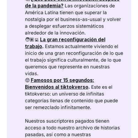
de la pandemia?
Las organizaciones de
América Latina tienen que superar la
nostalgia por el business-as-usual y volver
a desplegar esfuerzos sistemáticos
alrededor de la innovación.
🧑🏽‍💻
La gran reconfiguración del
trabajo
.
Estamos actualmente viviendo el
inicio de una gran reconfiguración de lo que
el trabajo significa culturalmente, de lo que
queremos que represente en nuestras
vidas.
🤑
Famosos por 15 segundos:
Bienvenidos al tiktokverso
.
Este es el
tiktokverso: un universo de infinitas
categorías llenas de contenido que puede
ser remezclado infinitamente.
Nuestros suscriptores pagados tienen
acceso a todo nuestro archivo de historias
pasadas, así como a nuestras