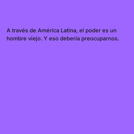
A través de América Latina, el poder es un
hombre viejo. Y eso debería preocuparnos.