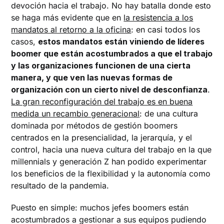
devoción hacia el trabajo. No hay batalla donde esto
se haga más evidente que en
la resistencia a los
mandatos al retorno a la oficina
: en casi todos los
casos,
estos mandatos están viniendo de líderes
boomer que están acostumbrados a que el trabajo
y las organizaciones funcionen de una cierta
manera, y que ven las nuevas formas de
organización con un cierto nivel de desconfianza
.
La gran reconfiguración del trabajo es en buena
medida un recambio generacional
: de una cultura
dominada por métodos de gestión boomers
centrados en la presencialidad, la jerarquía, y el
control, hacia una nueva cultura del trabajo en la que
millennials y generación Z han podido experimentar
los beneficios de la flexibilidad y la autonomía como
resultado de la pandemia.
Puesto en simple: muchos jefes boomers están
acostumbrados a gestionar a sus equipos pudiendo