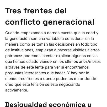
Tres frentes del
conflicto generacional
Cuando empezamos a darnos cuenta que la edad y
la generación son una variable a considerar en la
manera como se toman las decisiones en todo tipo
de instituciones, empiezan a hacerse visibles ciertos
patrones: podemos intentar explicar algunos cosas
que hemos estado viendo en los últimos años/meses
a través de este lente para ver si encontramos
preguntas interesantes que hacer. Y hay por lo
menos tres frentes a donde podemos mirar donde
creo que está tensión se está negociando
activamente.
Desigualdad económica y