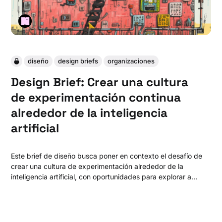
diseño
design briefs
organizaciones
Design Brief: Crear una cultura
de experimentación continua
alrededor de la inteligencia
artificial
Este brief de diseño busca poner en contexto el desafío de
crear una cultura de experimentación alrededor de la
inteligencia artificial, con oportunidades para explorar a
través de múltiples horizontes de innovación.