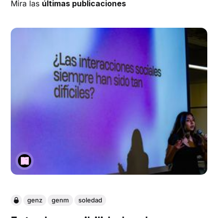
Mira las
últimas publicaciones
genz
genm
soledad