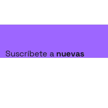
Suscríbete a
nuevas
publicaciones
Suscríbete