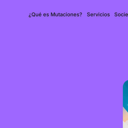
¿Qué es Mutaciones?
Servicios
Soci