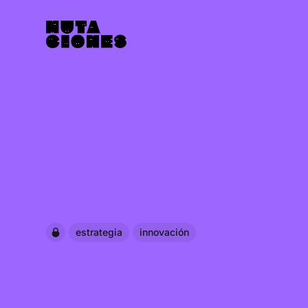
estrategia
innovación