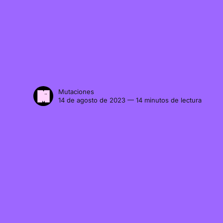
Mutaciones
14 de agosto de 2023 — 14 minutos de lectura