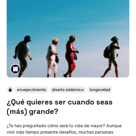
envejecimiento
diseño sistémico
longevidad
¿Qué quieres ser cuando seas
(más) grande?
¿Te has preguntado cómo será tu vida de mayor? Aunque
vivir más tiempo presenta desafíos, muchas personas