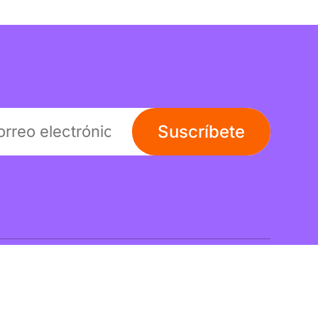
Suscríbete
Links