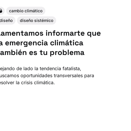
cambio climático
diseño
diseño sistémico
Lamentamos informarte que
la emergencia climática
también es tu problema
ejando de lado la tendencia fatalista,
uscamos oportunidades transversales para
esolver la crisis climática.