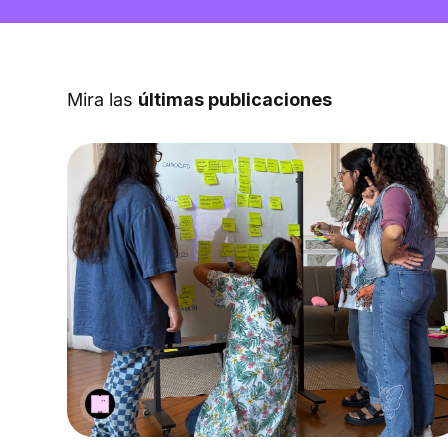
Mira las
últimas publicaciones