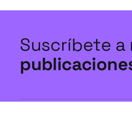
Suscríbete a
publicacione