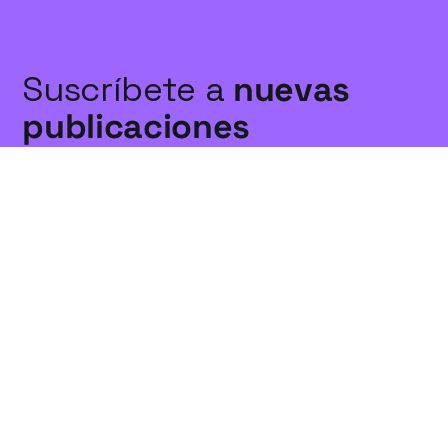
Suscríbete a
nuevas
publicaciones
Suscríbete