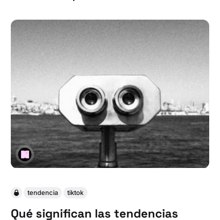
tendencia
tiktok
Qué significan las tendencias