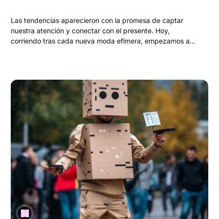
Las tendencias aparecieron con la promesa de captar
nuestra atención y conectar con el presente. Hoy,
corriendo tras cada nueva moda efímera, empezamos a
darnos cuenta: esto no tiene sentido.