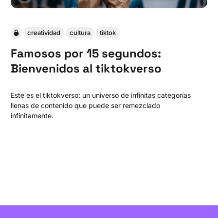
creatividad
cultura
tiktok
Famosos por 15 segundos:
Bienvenidos al tiktokverso
Este es el tiktokverso: un universo de infinitas categorías
llenas de contenido que puede ser remezclado
infinitamente.