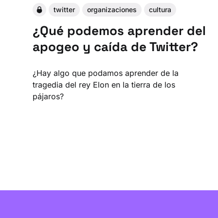
twitter
organizaciones
cultura
¿Qué podemos aprender del
apogeo y caída de Twitter?
¿Hay algo que podamos aprender de la
tragedia del rey Elon en la tierra de los
pájaros?