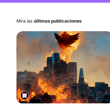
Mira las
últimas publicaciones