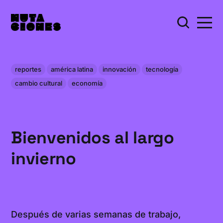
reportes
américa latina
innovación
tecnología
cambio cultural
economía
Bienvenidos al largo
invierno
Después de varias semanas de trabajo,