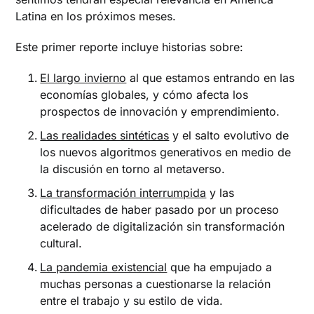
Latina en los próximos meses.
Este primer reporte incluye historias sobre:
El largo invierno
al que estamos entrando en las
economías globales, y cómo afecta los
prospectos de innovación y emprendimiento.
Las realidades sintéticas
y el salto evolutivo de
los nuevos algoritmos generativos en medio de
la discusión en torno al metaverso.
La transformación interrumpida
y las
dificultades de haber pasado por un proceso
acelerado de digitalización sin transformación
cultural.
La pandemia existencial
que ha empujado a
muchas personas a cuestionarse la relación
entre el trabajo y su estilo de vida.