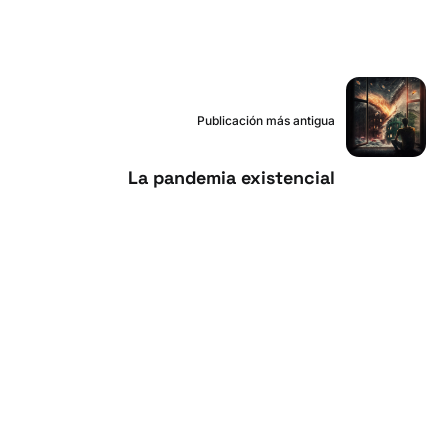
Publicación más antigua
La pandemia existencial