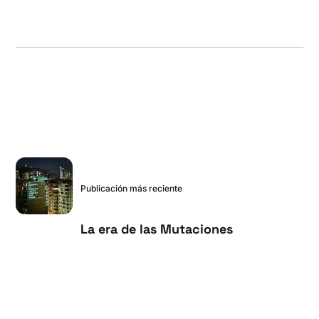
Publicación más reciente
La era de las Mutaciones