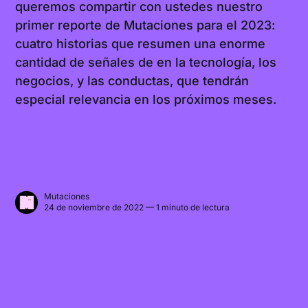
queremos compartir con ustedes nuestro
primer reporte de Mutaciones para el 2023:
cuatro historias que resumen una enorme
cantidad de señales de en la tecnología, los
negocios, y las conductas, que tendrán
especial relevancia en los próximos meses.
Mutaciones
24 de noviembre de 2022 — 1 minuto de lectura