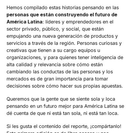
Hemos compilado estas historias pensando en las
personas que están construyendo el futuro de
América Latina
: líderes y emprendedores en el
sector privado, público, y social, que están
empujando una nueva generación de productos y
servicios a través de la región. Personas curiosas y
creativas que tienen a su cargo equipos u
organizaciones, y para quienes tener inteligencia de
alta calidad y relevancia sobre cómo están
cambiando las conductas de las personas y los
mercados es de gran importancia para tomar
decisiones sobre cómo hacer sus propias apuestas.
Queremos que la gente que se siente sola y loca
pensando en un futuro mejor para América Latina se
dé cuenta de que ni está tan sola, ni está tan loca.
Si les gusta el contenido del reporte, ¡compártanlo!