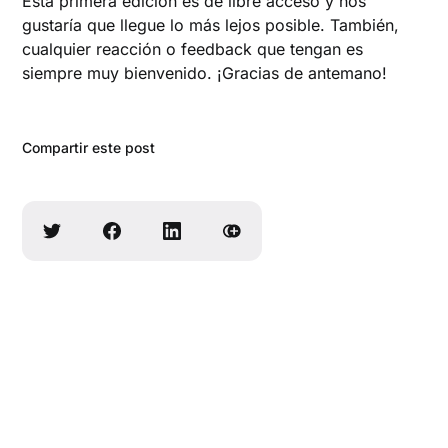
Esta primera edición es de libre acceso y nos
gustaría que llegue lo más lejos posible. También,
cualquier reacción o feedback que tengan es
siempre muy bienvenido. ¡Gracias de antemano!
Compartir este post