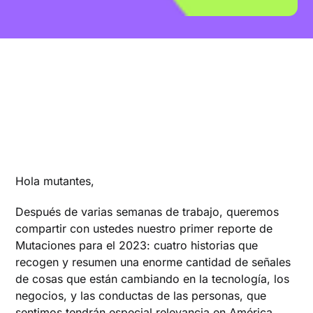
Hola mutantes,
Después de varias semanas de trabajo, queremos
compartir con ustedes nuestro primer reporte de
Mutaciones para el 2023: cuatro historias que
recogen y resumen una enorme cantidad de señales
de cosas que están cambiando en la tecnología, los
negocios, y las conductas de las personas, que
sentimos tendrán especial relevancia en América