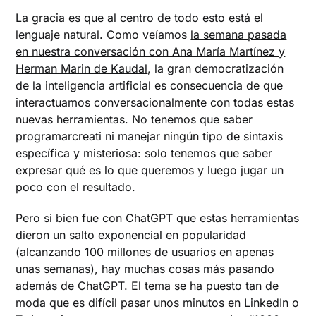
La gracia es que al centro de todo esto está el
lenguaje natural. Como veíamos
la semana pasada
en nuestra conversación con Ana María Martínez y
Herman Marin de Kaudal
, la gran democratización
de la inteligencia artificial es consecuencia de que
interactuamos conversacionalmente con todas estas
nuevas herramientas. No tenemos que saber
programarcreati ni manejar ningún tipo de sintaxis
específica y misteriosa: solo tenemos que saber
expresar qué es lo que queremos y luego jugar un
poco con el resultado.
Pero si bien fue con ChatGPT que estas herramientas
dieron un salto exponencial en popularidad
(alcanzando 100 millones de usuarios en apenas
unas semanas), hay muchas cosas más pasando
además de ChatGPT. El tema se ha puesto tan de
moda que es difícil pasar unos minutos en LinkedIn o