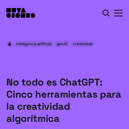
inteligencia artificial
genAI
creatividad
No todo es ChatGPT:
Cinco herramientas para
la creatividad
algorítmica