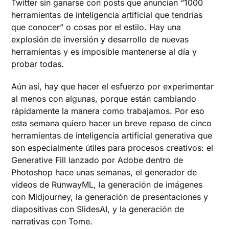
Twitter sin ganarse con posts que anuncian “1000
herramientas de inteligencia artificial que tendrías
que conocer” o cosas por el estilo. Hay una
explosión de inversión y desarrollo de nuevas
herramientas y es imposible mantenerse al día y
probar todas.
Aún así, hay que hacer el esfuerzo por experimentar
al menos con algunas, porque están cambiando
rápidamente la manera como trabajamos. Por eso
esta semana quiero hacer un breve repaso de cinco
herramientas de inteligencia artificial generativa que
son especialmente útiles para procesos creativos: el
Generative Fill lanzado por Adobe dentro de
Photoshop hace unas semanas, el generador de
videos de RunwayML, la generación de imágenes
con Midjourney, la generación de presentaciones y
diapositivas con SlidesAI, y la generación de
narrativas con Tome.