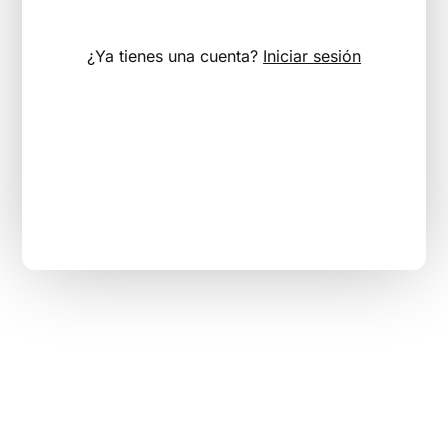
¿Ya tienes una cuenta?
Iniciar sesión