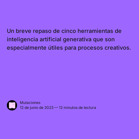
Un breve repaso de cinco herramientas de
inteligencia artificial generativa que son
especialmente útiles para procesos creativos.
Mutaciones
12 de junio de 2023 — 12 minutos de lectura