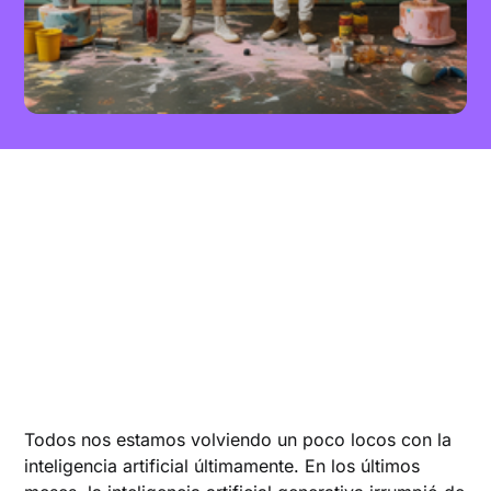
Todos nos estamos volviendo un poco locos con la
inteligencia artificial últimamente. En los últimos