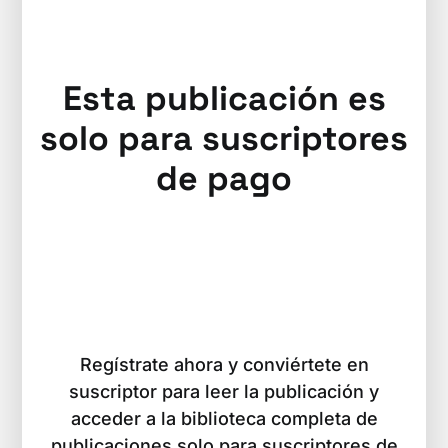
Esta publicación es
solo para suscriptores
de pago
Regístrate ahora y conviértete en
suscriptor para leer la publicación y
acceder a la biblioteca completa de
publicaciones solo para suscriptores de