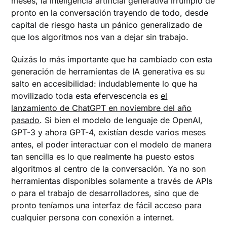
meses, la inteligencia artificial generativa irrumpió de
pronto en la conversación trayendo de todo, desde
capital de riesgo hasta un pánico generalizado de
que los algoritmos nos van a dejar sin trabajo.
Quizás lo más importante que ha cambiado con esta
generación de herramientas de IA generativa es su
salto en accesibilidad: indudablemente lo que ha
movilizado toda esta efervescencia es
el
lanzamiento de ChatGPT en noviembre del año
pasado
. Si bien el modelo de lenguaje de OpenAI,
GPT-3 y ahora GPT-4, existían desde varios meses
antes, el poder interactuar con el modelo de manera
tan sencilla es lo que realmente ha puesto estos
algoritmos al centro de la conversación. Ya no son
herramientas disponibles solamente a través de APIs
o para el trabajo de desarrolladores, sino que de
pronto teníamos una interfaz de fácil acceso para
cualquier persona con conexión a internet.