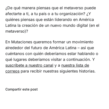
¿De qué manera piensas que el metaverso puede
afectarte a ti, a tu país o a tu organización? ¿Y
quiénes piensas que están liderando en América
Latina la creación de un nuevo mundo digital (en el
metaverso)?
En Mutaciones queremos formar un movimiento
alrededor del futuro de América Latina – así que
cuéntanos con quién deberíamos estar hablando o
qué lugares deberíamos visitar a continuación. Y
suscríbete a nuestro canal
y a
nuestra lista de
correos
para recibir nuestras siguientes historias.
Compartir este post