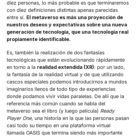
diez personas, lo más probable es que terminaremos
con diez definiciones distintas apenas parecidas
entre sí.
El metaverso es más una proyección de
nuestros deseos y expectativas sobre una nueva
generación de tecnología, que una tecnología real
propiamente identificable.
Es, también la realización de dos fantasías
tecnológicas que están evolucionando rápidamente
en torno a la
realidad extendida (XR)
: por un lado,
la fantasía de la realidad virtual y de que utilizando
cascos especiales podemos introducirnos a mundos
imaginarios llenos de todo tipo de experiencias
donde podamos vivir vidas paralelas. De allí que la
referencia más común cuando se habla del
metaverso sea el libro (y luego película)
Ready
Player One
, una historia en la que las personas pasan
casi todo su tiempo en una plataforma virtual
llamada OASIS que termina siendo más importante