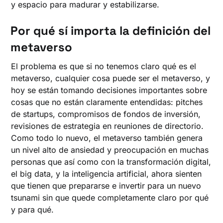
y espacio para madurar y estabilizarse.
Por qué sí importa la definición del
metaverso
El problema es que si no tenemos claro qué es el
metaverso, cualquier cosa puede ser el metaverso, y
hoy se están tomando decisiones importantes sobre
cosas que no están claramente entendidas: pitches
de startups, compromisos de fondos de inversión,
revisiones de estrategia en reuniones de directorio.
Como todo lo nuevo, el metaverso también genera
un nivel alto de ansiedad y preocupación en muchas
personas que así como con la transformación digital,
el big data, y la inteligencia artificial, ahora sienten
que tienen que prepararse e invertir para un nuevo
tsunami sin que quede completamente claro por qué
y para qué.