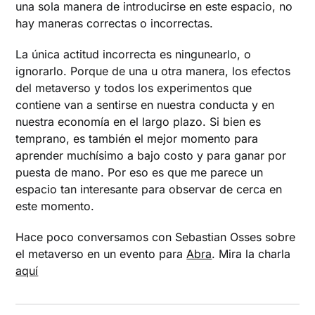
una sola manera de introducirse en este espacio, no
hay maneras correctas o incorrectas.
La única actitud incorrecta es ningunearlo, o
ignorarlo. Porque de una u otra manera, los efectos
del metaverso y todos los experimentos que
contiene van a sentirse en nuestra conducta y en
nuestra economía en el largo plazo. Si bien es
temprano, es también el mejor momento para
aprender muchísimo a bajo costo y para ganar por
puesta de mano. Por eso es que me parece un
espacio tan interesante para observar de cerca en
este momento.
Hace poco conversamos con Sebastian Osses sobre
el metaverso en un evento para
Abra
. Mira la charla
aquí