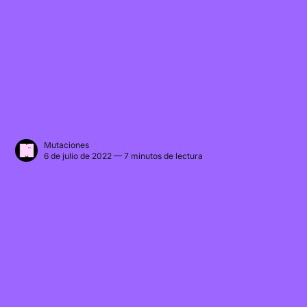
Mutaciones
6 de julio de 2022 — 7 minutos de lectura