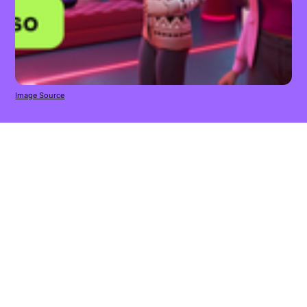
Image Source