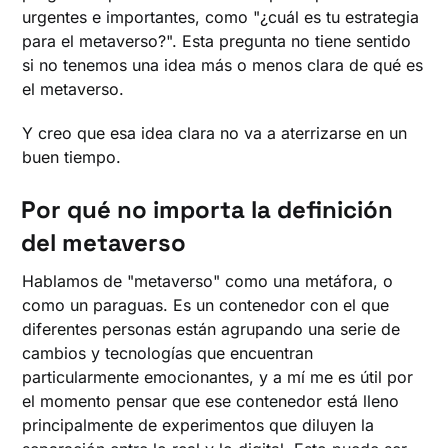
urgentes e importantes, como "¿cuál es tu estrategia
para el metaverso?". Esta pregunta no tiene sentido
si no tenemos una idea más o menos clara de qué es
el metaverso.
Y creo que esa idea clara no va a aterrizarse en un
buen tiempo.
Por qué no importa la definición
del metaverso
Hablamos de "metaverso" como una metáfora, o
como un paraguas. Es un contenedor con el que
diferentes personas están agrupando una serie de
cambios y tecnologías que encuentran
particularmente emocionantes, y a mí me es útil por
el momento pensar que ese contenedor está lleno
principalmente de experimentos que diluyen la