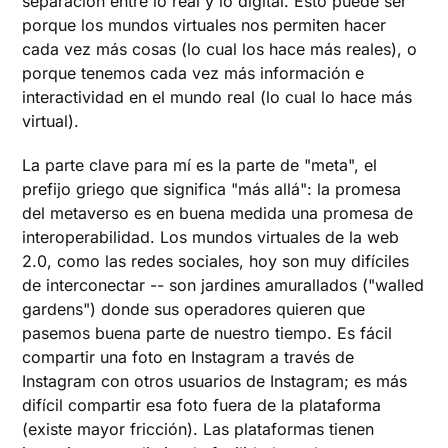
separación entre lo real y lo digital. Esto puede ser
porque los mundos virtuales nos permiten hacer
cada vez más cosas (lo cual los hace más reales), o
porque tenemos cada vez más información e
interactividad en el mundo real (lo cual lo hace más
virtual).
La parte clave para mí es la parte de "meta", el
prefijo griego que significa "más allá": la promesa
del metaverso es en buena medida una promesa de
interoperabilidad. Los mundos virtuales de la web
2.0, como las redes sociales, hoy son muy difíciles
de interconectar -- son jardines amurallados ("walled
gardens") donde sus operadores quieren que
pasemos buena parte de nuestro tiempo. Es fácil
compartir una foto en Instagram a través de
Instagram con otros usuarios de Instagram; es más
difícil compartir esa foto fuera de la plataforma
(existe mayor fricción). Las plataformas tienen