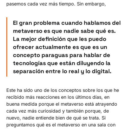
pasemos cada vez más tiempo. Sin embargo,
El gran problema cuando hablamos del
metaverso es que
nadie sabe qué es.
La mejor definición que les puedo
ofrecer actualmente es que es un
concepto paraguas para hablar de
tecnologías que están diluyendo la
separación entre lo real y lo digital.
Este ha sido uno de los conceptos sobre los que he
recibido más reacciones en los últimos días, en
buena medida porque el metaverso está atrayendo
cada vez más curiosidad y también porque, de
nuevo, nadie entiende bien de qué se trata. Si
preguntamos qué es el metaverso en una sala con