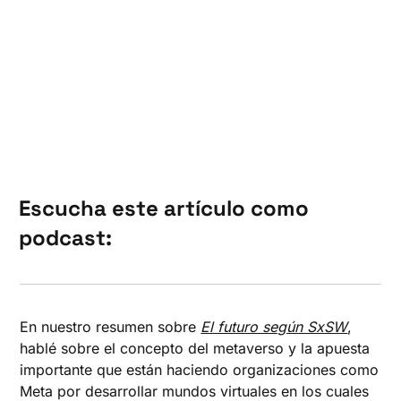
Escucha este artículo como
podcast:
En nuestro resumen sobre
El futuro según SxSW
,
hablé sobre el concepto del metaverso y la apuesta
importante que están haciendo organizaciones como
Meta por desarrollar mundos virtuales en los cuales