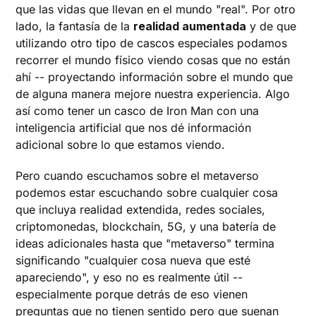
que las vidas que llevan en el mundo "real". Por otro
lado, la fantasía de la
realidad aumentada
y de que
utilizando otro tipo de cascos especiales podamos
recorrer el mundo físico viendo cosas que no están
ahí -- proyectando información sobre el mundo que
de alguna manera mejore nuestra experiencia. Algo
así como tener un casco de Iron Man con una
inteligencia artificial que nos dé información
adicional sobre lo que estamos viendo.
Pero cuando escuchamos sobre el metaverso
podemos estar escuchando sobre cualquier cosa
que incluya realidad extendida, redes sociales,
criptomonedas, blockchain, 5G, y una batería de
ideas adicionales hasta que "metaverso" termina
significando "cualquier cosa nueva que esté
apareciendo", y eso no es realmente útil --
especialmente porque detrás de eso vienen
preguntas que no tienen sentido pero que suenan