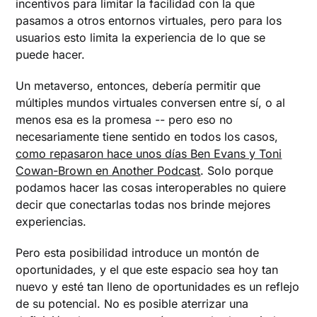
incentivos para limitar la facilidad con la que
pasamos a otros entornos virtuales, pero para los
usuarios esto limita la experiencia de lo que se
puede hacer.
Un metaverso, entonces, debería permitir que
múltiples mundos virtuales conversen entre sí, o al
menos esa es la promesa -- pero eso no
necesariamente tiene sentido en todos los casos,
como repasaron hace unos días Ben Evans y Toni
Cowan-Brown en Another Podcast
. Solo porque
podamos hacer las cosas interoperables no quiere
decir que conectarlas todas nos brinde mejores
experiencias.
Pero esta posibilidad introduce un montón de
oportunidades, y el que este espacio sea hoy tan
nuevo y esté tan lleno de oportunidades es un reflejo
de su potencial. No es posible aterrizar una