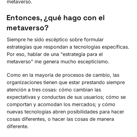
metaverso.
Entonces, ¿qué hago con el
metaverso?
Siempre he sido escéptico sobre formular
estrategias que respondan a tecnologías específicas.
Por eso, hablar de una "estrategia para el
metaverso" me genera mucho escepticismo.
Como en la mayoría de procesos de cambio, las
organizaciones tienen que estar prestando siempre
atención a tres cosas: cómo cambian las
expectativas y conductas de sus usuarios; cómo se
comportan y acomodan los mercados; y cómo
nuevas tecnologías abren posibilidades para hacer
cosas diferentes, o hacer las cosas de manera
diferente.