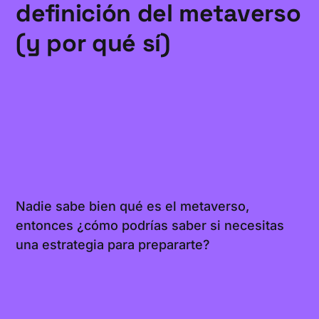
definición del metaverso
(y por qué sí)
Nadie sabe bien qué es el metaverso,
entonces ¿cómo podrías saber si necesitas
una estrategia para prepararte?