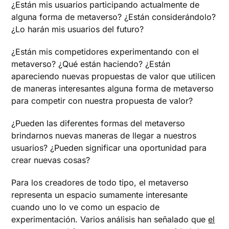
¿Están mis usuarios participando actualmente de
alguna forma de metaverso? ¿Están considerándolo?
¿Lo harán mis usuarios del futuro?
¿Están mis competidores experimentando con el
metaverso? ¿Qué están haciendo? ¿Están
apareciendo nuevas propuestas de valor que utilicen
de maneras interesantes alguna forma de metaverso
para competir con nuestra propuesta de valor?
¿Pueden las diferentes formas del metaverso
brindarnos nuevas maneras de llegar a nuestros
usuarios? ¿Pueden significar una oportunidad para
crear nuevas cosas?
Para los creadores de todo tipo, el metaverso
representa un espacio sumamente interesante
cuando uno lo ve como un espacio de
experimentación. Varios análisis han señalado que
el