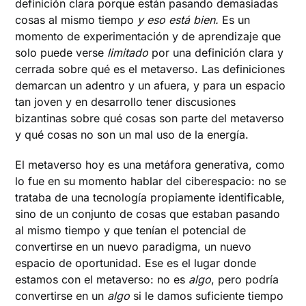
definición clara porque están pasando demasiadas
cosas al mismo tiempo
y eso está bien.
Es un
momento de experimentación y de aprendizaje que
solo puede verse
limitado
por una definición clara y
cerrada sobre qué es el metaverso. Las definiciones
demarcan un adentro y un afuera, y para un espacio
tan joven y en desarrollo tener discusiones
bizantinas sobre qué cosas son parte del metaverso
y qué cosas no son un mal uso de la energía.
El metaverso hoy es una metáfora generativa, como
lo fue en su momento hablar del ciberespacio: no se
trataba de una tecnología propiamente identificable,
sino de un conjunto de cosas que estaban pasando
al mismo tiempo y que tenían el potencial de
convertirse en un nuevo paradigma, un nuevo
espacio de oportunidad. Ese es el lugar donde
estamos con el metaverso: no es
algo
, pero podría
convertirse en un
algo
si le damos suficiente tiempo