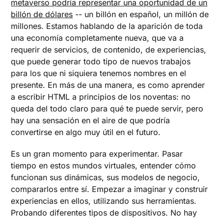
metaverso podría representar una oportunidad de un
billón de dólares
-- un billón en español, un millón de
millones. Estamos hablando de la aparición de toda
una economía completamente nueva, que va a
requerir de servicios, de contenido, de experiencias,
que puede generar todo tipo de nuevos trabajos
para los que ni siquiera tenemos nombres en el
presente. En más de una manera, es como aprender
a escribir HTML a principios de los noventas: no
queda del todo claro para qué te puede servir, pero
hay una sensación en el aire de que podría
convertirse en algo muy útil en el futuro.
Es un gran momento para experimentar. Pasar
tiempo en estos mundos virtuales, entender cómo
funcionan sus dinámicas, sus modelos de negocio,
compararlos entre sí. Empezar a imaginar y construir
experiencias en ellos, utilizando sus herramientas.
Probando diferentes tipos de dispositivos. No hay