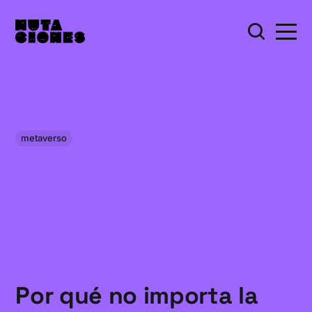
metaverso
Por qué no importa la