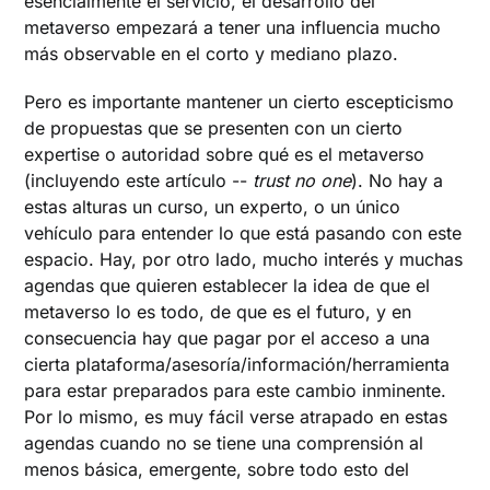
esencialmente el servicio, el desarrollo del
metaverso empezará a tener una influencia mucho
más observable en el corto y mediano plazo.
Pero es importante mantener un cierto escepticismo
de propuestas que se presenten con un cierto
expertise o autoridad sobre qué es el metaverso
(incluyendo este artículo --
trust no one
). No hay a
estas alturas un curso, un experto, o un único
vehículo para entender lo que está pasando con este
espacio. Hay, por otro lado, mucho interés y muchas
agendas que quieren establecer la idea de que el
metaverso lo es todo, de que es el futuro, y en
consecuencia hay que pagar por el acceso a una
cierta plataforma/asesoría/información/herramienta
para estar preparados para este cambio inminente.
Por lo mismo, es muy fácil verse atrapado en estas
agendas cuando no se tiene una comprensión al
menos básica, emergente, sobre todo esto del