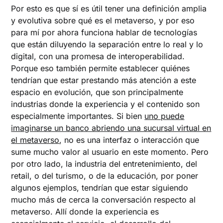
Por esto es que sí es útil tener una definición amplia
y evolutiva sobre qué es el metaverso, y por eso
para mí por ahora funciona hablar de tecnologías
que están diluyendo la separación entre lo real y lo
digital, con una promesa de interoperabilidad.
Porque eso también permite establecer quiénes
tendrían que estar prestando más atención a este
espacio en evolución, que son principalmente
industrias donde la experiencia y el contenido son
especialmente importantes. Si bien
uno puede
imaginarse un banco abriendo una sucursal virtual en
el metaverso
, no es una interfaz o interacción que
sume mucho valor al usuario en este momento. Pero
por otro lado, la industria del entretenimiento, del
retail, o del turismo, o de la educación, por poner
algunos ejemplos, tendrían que estar siguiendo
mucho más de cerca la conversación respecto al
metaverso. Allí donde la experiencia es