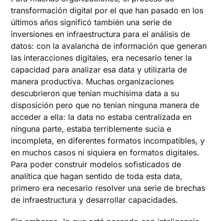
transformación digital por el que han pasado en los
últimos años significó también una serie de
inversiones en infraestructura para el análisis de
datos: con la avalancha de información que generan
las interacciones digitales, era necesario tener la
capacidad para analizar esa data y utilizarla de
manera productiva. Muchas organizaciones
descubrieron que tenían muchísima data a su
disposición pero que no tenían ninguna manera de
acceder a ella: la data no estaba centralizada en
ninguna parte, estaba terriblemente sucia e
incompleta, en diferentes formatos incompatibles, y
en muchos casos ni siquiera en formatos digitales.
Para poder construir modelos sofisticados de
analítica que hagan sentido de toda esta data,
primero era necesario resolver una serie de brechas
de infraestructura y desarrollar capacidades.