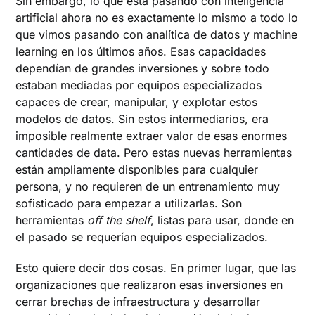
Sin embargo, lo que está pasando con inteligencia
artificial ahora no es exactamente lo mismo a todo lo
que vimos pasando con analítica de datos y machine
learning en los últimos años. Esas capacidades
dependían de grandes inversiones y sobre todo
estaban mediadas por equipos especializados
capaces de crear, manipular, y explotar estos
modelos de datos. Sin estos intermediarios, era
imposible realmente extraer valor de esas enormes
cantidades de data. Pero estas nuevas herramientas
están ampliamente disponibles para cualquier
persona, y no requieren de un entrenamiento muy
sofisticado para empezar a utilizarlas. Son
herramientas
off the shelf
, listas para usar, donde en
el pasado se requerían equipos especializados.
Esto quiere decir dos cosas. En primer lugar, que las
organizaciones que realizaron esas inversiones en
cerrar brechas de infraestructura y desarrollar