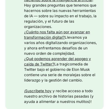
Hay grandes preguntas que tenemos que
hacernos sobre las nuevas herramientas
de IA — sobre su impacto en el trabajo, la
regulación, y el futuro de las
organizaciones.
¿Cuánto nos falta aún por avanzar en
transformación digital?
Llevamos ya
varios años digitalizando organizaciones,
y ahora enfrentamos desafíos de un
nuevo orden de complejidad.
¿Qué podemos aprender del apogeo y
caída de Twitter?
La tragicomedia de
Twitter bajo el gobierno de Elon Musk
contiene una serie de moralejas sobre el
liderazgo y la gestión del cambio.
¡
Suscríbete hoy
y recibe acceso a todo
nuestro archivo de historias pasadas (y
ayuda a alimentar a nuestros mutitos)!