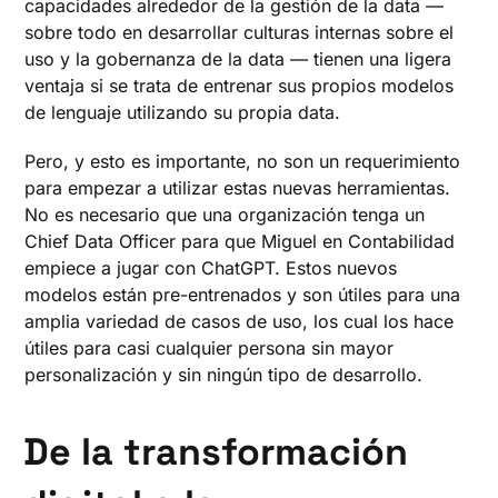
capacidades alrededor de la gestión de la data —
sobre todo en desarrollar culturas internas sobre el
uso y la gobernanza de la data — tienen una ligera
ventaja si se trata de entrenar sus propios modelos
de lenguaje utilizando su propia data.
Pero, y esto es importante, no son un requerimiento
para empezar a utilizar estas nuevas herramientas.
No es necesario que una organización tenga un
Chief Data Officer para que Miguel en Contabilidad
empiece a jugar con ChatGPT. Estos nuevos
modelos están pre-entrenados y son útiles para una
amplia variedad de casos de uso, los cual los hace
útiles para casi cualquier persona sin mayor
personalización y sin ningún tipo de desarrollo.
De la transformación