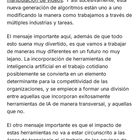
nueva generación de algoritmos están uno a uno
modificando la manera como trabajamos a través de
múltiples industrias y tareas.
El mensaje importante aquí, además de que todo
esto suena muy divertido, es que vamos a trabajar
de maneras muy diferentes en un futuro no muy
lejano. La incorporación de herramientas de
inteligencia artificial en el trabajo cotidiano
posiblemente se convierta en un elemento
determinante para la competitividad de las
organizaciones, y se empiece a formar una división
entre aquellas que incorporan exitosamente
herramientas de IA de manera transversal, y aquellas
que no.
El otro mensaje importante es que el impacto de
estas herramientas no va a estar circunscrito a las
áreas de tecnología ni al trabajo de los equipos de