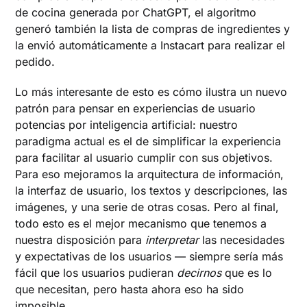
de cocina generada por ChatGPT, el algoritmo
generó también la lista de compras de ingredientes y
la envió automáticamente a Instacart para realizar el
pedido.
Lo más interesante de esto es cómo ilustra un nuevo
patrón para pensar en experiencias de usuario
potencias por inteligencia artificial: nuestro
paradigma actual es el de simplificar la experiencia
para facilitar al usuario cumplir con sus objetivos.
Para eso mejoramos la arquitectura de información,
la interfaz de usuario, los textos y descripciones, las
imágenes, y una serie de otras cosas. Pero al final,
todo esto es el mejor mecanismo que tenemos a
nuestra disposición para
interpretar
las necesidades
y expectativas de los usuarios — siempre sería más
fácil que los usuarios pudieran
decirnos
que es lo
que necesitan, pero hasta ahora eso ha sido
imposible.