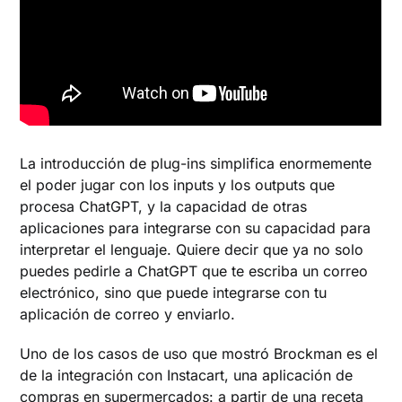
La introducción de plug-ins simplifica enormemente
el poder jugar con los inputs y los outputs que
procesa ChatGPT, y la capacidad de otras
aplicaciones para integrarse con su capacidad para
interpretar el lenguaje. Quiere decir que ya no solo
puedes pedirle a ChatGPT que te escriba un correo
electrónico, sino que puede integrarse con tu
aplicación de correo y enviarlo.
Uno de los casos de uso que mostró Brockman es el
de la integración con Instacart, una aplicación de
compras en supermercados: a partir de una receta