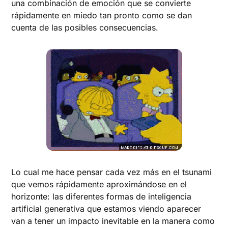
una combinación de emoción que se convierte
rápidamente en miedo tan pronto como se dan
cuenta de las posibles consecuencias.
Lo cual me hace pensar cada vez más en el tsunami
que vemos rápidamente aproximándose en el
horizonte: las diferentes formas de inteligencia
artificial generativa que estamos viendo aparecer
van a tener un impacto inevitable en la manera como