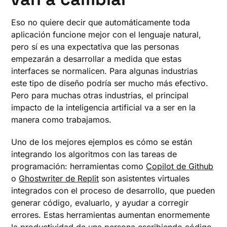
Eso no quiere decir que automáticamente toda
aplicación funcione mejor con el lenguaje natural,
pero sí es una expectativa que las personas
empezarán a desarrollar a medida que estas
interfaces se normalicen. Para algunas industrias
este tipo de diseño podría ser mucho más efectivo.
Pero para muchas otras industrias, el principal
impacto de la inteligencia artificial va a ser en la
manera como trabajamos.
Uno de los mejores ejemplos es cómo se están
integrando los algoritmos con las tareas de
programación: herramientas como
Copilot de Github
o
Ghostwriter de Replit
son asistentes virtuales
integrados con el proceso de desarrollo, que pueden
generar código, evaluarlo, y ayudar a corregir
errores. Estas herramientas aumentan enormemente
la productividad de una persona escribiendo código.