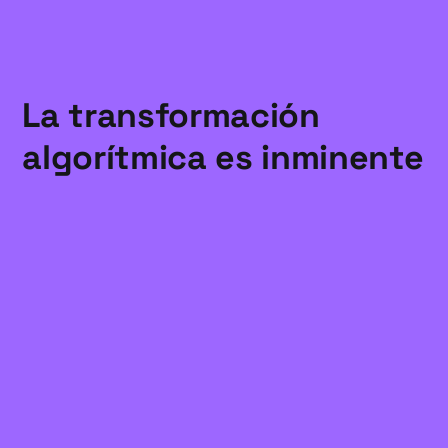
La transformación
algorítmica es inminente