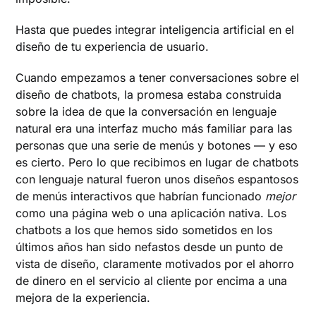
Hasta que puedes integrar inteligencia artificial en el
diseño de tu experiencia de usuario.
Cuando empezamos a tener conversaciones sobre el
diseño de chatbots, la promesa estaba construida
sobre la idea de que la conversación en lenguaje
natural era una interfaz mucho más familiar para las
personas que una serie de menús y botones — y eso
es cierto. Pero lo que recibimos en lugar de chatbots
con lenguaje natural fueron unos diseños espantosos
de menús interactivos que habrían funcionado
mejor
como una página web o una aplicación nativa. Los
chatbots a los que hemos sido sometidos en los
últimos años han sido nefastos desde un punto de
vista de diseño, claramente motivados por el ahorro
de dinero en el servicio al cliente por encima a una
mejora de la experiencia.