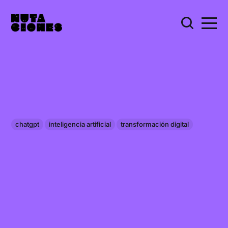
chatgpt
inteligencia artificial
transformación digital