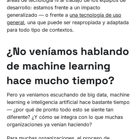
desarrollo: estamos frente a un impacto
generalizado — o frente a
una tecnología de uso
general
, una que puede ser reapropiada y adaptada
para todo tipo de contextos.
¿No veníamos hablando
de machine learning
hace mucho tiempo?
Pero ya veníamos escuchando de big data, machine
learning e inteligencia artificial hace bastante tiempo
— ¿por qué de pronto todo esto se siente tan
diferente? ¿Y cómo se integra con lo que muchas
organizaciones ya venían haciendo?
Para muchas organizaciones, el proceso de