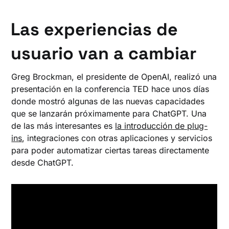
Las experiencias de
usuario van a cambiar
Greg Brockman, el presidente de OpenAI, realizó una
presentación en la conferencia TED hace unos días
donde mostró algunas de las nuevas capacidades
que se lanzarán próximamente para ChatGPT. Una
de las más interesantes es
la introducción de plug-
ins
, integraciones con otras aplicaciones y servicios
para poder automatizar ciertas tareas directamente
desde ChatGPT.