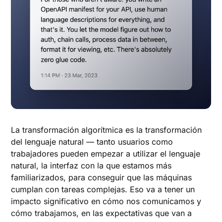
La transformación algorítmica es la transformación
del lenguaje natural — tanto usuarios como
trabajadores pueden empezar a utilizar el lenguaje
natural, la interfaz con la que estamos más
familiarizados, para conseguir que las máquinas
cumplan con tareas complejas. Eso va a tener un
impacto significativo en cómo nos comunicamos y
cómo trabajamos, en las expectativas que van a