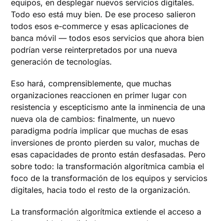
equipos, en desplegar nuevos servicios digitales.
Todo eso está muy bien. De ese proceso salieron
todos esos e-commerce y esas aplicaciones de
banca móvil — todos esos servicios que ahora bien
podrían verse reinterpretados por una nueva
generación de tecnologías.
Eso hará, comprensiblemente, que muchas
organizaciones reaccionen en primer lugar con
resistencia y escepticismo ante la inminencia de una
nueva ola de cambios: finalmente, un nuevo
paradigma podría implicar que muchas de esas
inversiones de pronto pierden su valor, muchas de
esas capacidades de pronto están desfasadas. Pero
sobre todo: la transformación algorítmica cambia el
foco de la transformación de los equipos y servicios
digitales, hacia todo el resto de la organización.
La transformación algorítmica extiende el acceso a