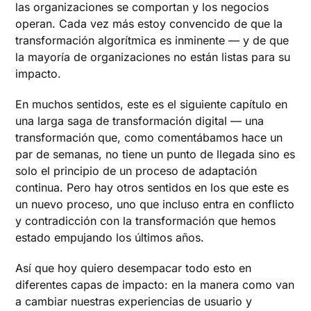
las organizaciones se comportan y los negocios
operan. Cada vez más estoy convencido de que la
transformación algorítmica es inminente — y de que
la mayoría de organizaciones no están listas para su
impacto.
En muchos sentidos, este es el siguiente capítulo en
una larga saga de transformación digital — una
transformación que, como comentábamos hace un
par de semanas, no tiene un punto de llegada sino es
solo el principio de un proceso de adaptación
continua. Pero hay otros sentidos en los que este es
un nuevo proceso, uno que incluso entra en conflicto
y contradicción con la transformación que hemos
estado empujando los últimos años.
Así que hoy quiero desempacar todo esto en
diferentes capas de impacto: en la manera como van
a cambiar nuestras experiencias de usuario y