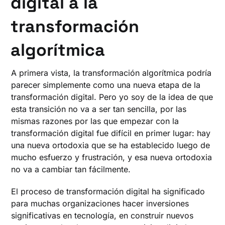
digital a la
transformación
algorítmica
A primera vista, la transformación algorítmica podría
parecer simplemente como una nueva etapa de la
transformación digital. Pero yo soy de la idea de que
esta transición no va a ser tan sencilla, por las
mismas razones por las que empezar con la
transformación digital fue difícil en primer lugar: hay
una nueva ortodoxia que se ha establecido luego de
mucho esfuerzo y frustración, y esa nueva ortodoxia
no va a cambiar tan fácilmente.
El proceso de transformación digital ha significado
para muchas organizaciones hacer inversiones
significativas en tecnología, en construir nuevos