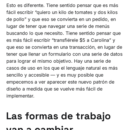
Esto es diferente. Tiene sentido pensar que es más
fácil escribir “quiero un kilo de tomates y dos kilos
de pollo” y que eso se convierta en un pedido, en
lugar de tener que navegar una serie de menús
buscando lo que necesito. Tiene sentido pensar que
es más fácil escribir “transfiérele $5 a Carolina” y
que eso se convierta en una transacción, en lugar de
tener que llenar un formulario con una serie de datos
para lograr el mismo objetivo. Hay una serie de
casos de uso en los que el lenguaje natural es más
sencillo y accesible — y es muy posible que
empecemos a ver aparecer este nuevo patrón de
diseño a medida que se vuelve más fácil de
implementar.
Las formas de trabajo
van a cambiar