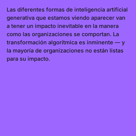
Las diferentes formas de inteligencia artificial
generativa que estamos viendo aparecer van
a tener un impacto inevitable en la manera
como las organizaciones se comportan. La
transformación algorítmica es inminente — y
la mayoría de organizaciones no están listas
para su impacto.