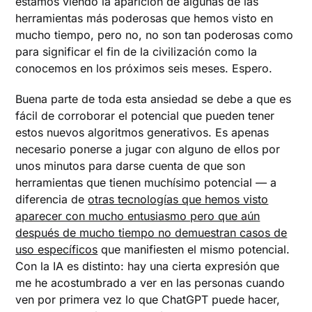
estamos viendo la aparición de algunas de las
herramientas más poderosas que hemos visto en
mucho tiempo, pero no, no son tan poderosas como
para significar el fin de la civilización como la
conocemos en los próximos seis meses. Espero.
Buena parte de toda esta ansiedad se debe a que es
fácil de corroborar el potencial que pueden tener
estos nuevos algoritmos generativos. Es apenas
necesario ponerse a jugar con alguno de ellos por
unos minutos para darse cuenta de que son
herramientas que tienen muchísimo potencial — a
diferencia de
otras tecnologías que hemos visto
aparecer con mucho entusiasmo pero que aún
después de mucho tiempo no demuestran casos de
uso específicos
que manifiesten el mismo potencial.
Con la IA es distinto: hay una cierta expresión que
me he acostumbrado a ver en las personas cuando
ven por primera vez lo que ChatGPT puede hacer,