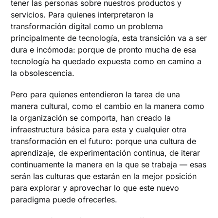
tener las personas sobre nuestros productos y
servicios. Para quienes interpretaron la
transformación digital como un problema
principalmente de tecnología, esta transición va a ser
dura e incómoda: porque de pronto mucha de esa
tecnología ha quedado expuesta como en camino a
la obsolescencia.
Pero para quienes entendieron la tarea de una
manera cultural, como el cambio en la manera como
la organización se comporta, han creado la
infraestructura básica para esta y cualquier otra
transformación en el futuro: porque una cultura de
aprendizaje, de experimentación continua, de iterar
continuamente la manera en la que se trabaja — esas
serán las culturas que estarán en la mejor posición
para explorar y aprovechar lo que este nuevo
paradigma puede ofrecerles.