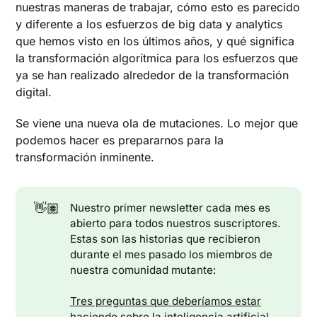
nuestras maneras de trabajar, cómo esto es parecido
y diferente a los esfuerzos de big data y analytics
que hemos visto en los últimos años, y qué significa
la transformación algorítmica para los esfuerzos que
ya se han realizado alrededor de la transformación
digital.
Se viene una nueva ola de mutaciones. Lo mejor que
podemos hacer es prepararnos para la
transformación inminente.
👋🏽
Nuestro primer newsletter cada mes es
abierto para todos nuestros suscriptores.
Estas son las historias que recibieron
durante el mes pasado los miembros de
nuestra comunidad mutante:
Tres preguntas que deberíamos estar
haciendo sobre la inteligencia artificial
.