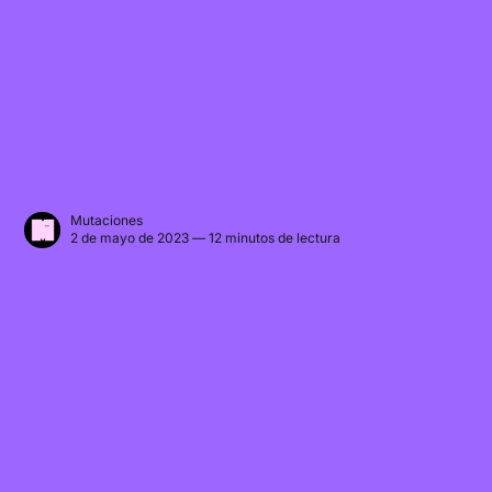
Mutaciones
2 de mayo de 2023 — 12 minutos de lectura