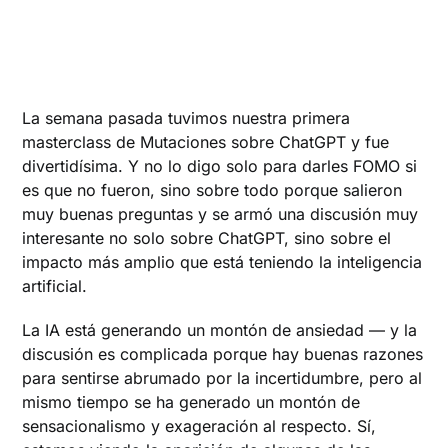
La semana pasada tuvimos nuestra primera
masterclass de Mutaciones sobre ChatGPT y fue
divertidísima. Y no lo digo solo para darles FOMO si
es que no fueron, sino sobre todo porque salieron
muy buenas preguntas y se armó una discusión muy
interesante no solo sobre ChatGPT, sino sobre el
impacto más amplio que está teniendo la inteligencia
artificial.
La IA está generando un montón de ansiedad — y la
discusión es complicada porque hay buenas razones
para sentirse abrumado por la incertidumbre, pero al
mismo tiempo se ha generado un montón de
sensacionalismo y exageración al respecto. Sí,