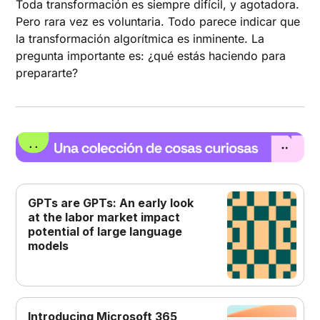
Toda transformación es siempre difícil, y agotadora.
Pero rara vez es voluntaria. Todo parece indicar que
la transformación algorítmica es inminente. La
pregunta importante es: ¿qué estás haciendo para
prepararte?
GPTs are GPTs: An early look
at the labor market impact
potential of large language
models
Introducing Microsoft 365