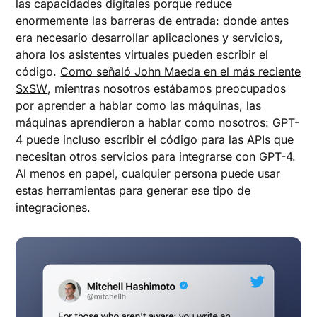
las capacidades digitales porque reduce
enormemente las barreras de entrada: donde antes
era necesario desarrollar aplicaciones y servicios,
ahora los asistentes virtuales pueden escribir el
código.
Como señaló John Maeda en el más reciente
SxSW
, mientras nosotros estábamos preocupados
por aprender a hablar como las máquinas, las
máquinas aprendieron a hablar como nosotros: GPT-
4 puede incluso escribir el código para las APIs que
necesitan otros servicios para integrarse con GPT-4.
Al menos en papel, cualquier persona puede usar
estas herramientas para generar ese tipo de
integraciones.