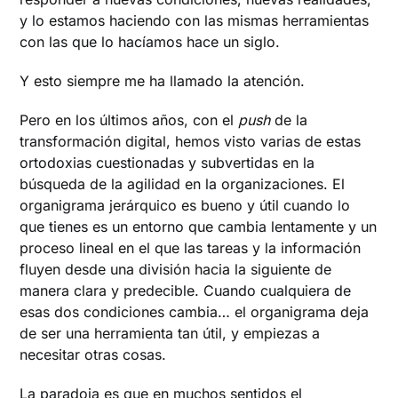
y lo estamos haciendo con las mismas herramientas
con las que lo hacíamos hace un siglo.
Y esto siempre me ha llamado la atención.
Pero en los últimos años, con el
push
de la
transformación digital, hemos visto varias de estas
ortodoxias cuestionadas y subvertidas en la
búsqueda de la agilidad en la organizaciones. El
organigrama jerárquico es bueno y útil cuando lo
que tienes es un entorno que cambia lentamente y un
proceso lineal en el que las tareas y la información
fluyen desde una división hacia la siguiente de
manera clara y predecible. Cuando cualquiera de
esas dos condiciones cambia… el organigrama deja
de ser una herramienta tan útil, y empiezas a
necesitar otras cosas.
La paradoja es que en muchos sentidos el