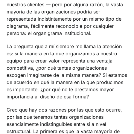
nuestros clientes — pero por alguna razón, la vasta
mayoría de las organizaciones podría ser
representada indistintamente por un mismo tipo de
diagrama, fácilmente reconocible por cualquier
persona: el organigrama institucional.
La pregunta que a mí siempre me llama la atención
es: si la manera en la que organizamos a nuestro
equipo para crear valor representa una ventaja
competitiva, ¿por qué tantas organizaciones
escogen imaginarse de la misma manera? Si estamos
de acuerdo en qué la manera en la que producimos
es importante, ¿por qué no le prestamos mayor
importancia al diseño de esa forma?
Creo que hay dos razones por las que esto ocurre,
por las que tenemos tantas organizaciones
esencialmente indistinguibles entre sí a nivel
estructural. La primera es que la vasta mayoría de