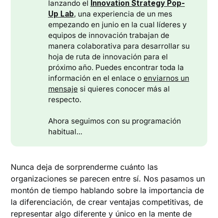
lanzando el
Innovation Strategy Pop-
Up Lab
, una experiencia de un mes
empezando en junio en la cual líderes y
equipos de innovación trabajan de
manera colaborativa para desarrollar su
hoja de ruta de innovación para el
próximo año. Puedes encontrar toda la
información en el enlace o
enviarnos un
mensaje
si quieres conocer más al
respecto.
Ahora seguimos con su programación
habitual...
Nunca deja de sorprenderme cuánto las
organizaciones se parecen entre sí. Nos pasamos un
montón de tiempo hablando sobre la importancia de
la diferenciación, de crear ventajas competitivas, de
representar algo diferente y único en la mente de