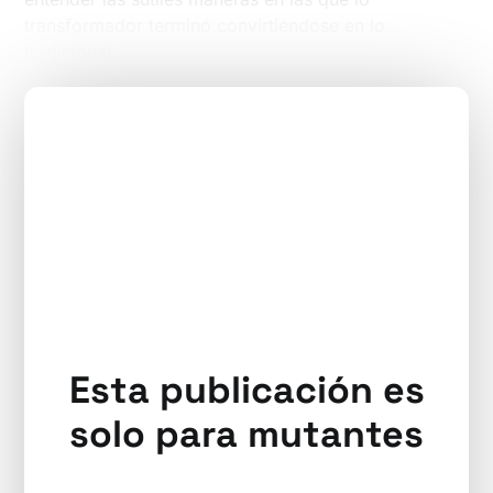
transformador terminó convirtiéndose en lo
tradicional.
Esta publicación es
solo para mutantes