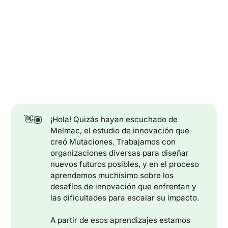
👋🏽
¡Hola! Quizás hayan escuchado de
Melmac, el estudio de innovación que
creó Mutaciones. Trabajamos con
organizaciones diversas para diseñar
nuevos futuros posibles, y en el proceso
aprendemos muchísimo sobre los
desafíos de innovación que enfrentan y
las dificultades para escalar su impacto.
A partir de esos aprendizajes estamos