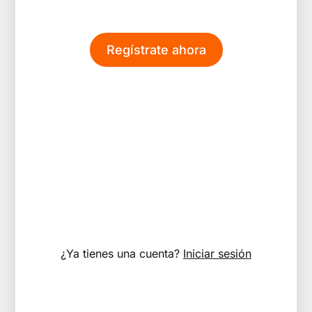
Regístrate ahora
¿Ya tienes una cuenta?
Iniciar sesión