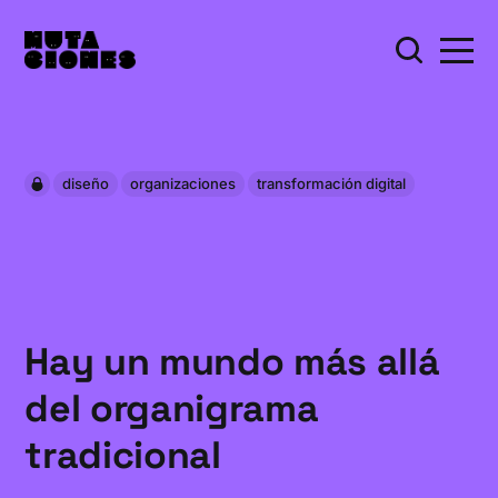
diseño
organizaciones
transformación digital
Hay un mundo más allá
del organigrama
tradicional