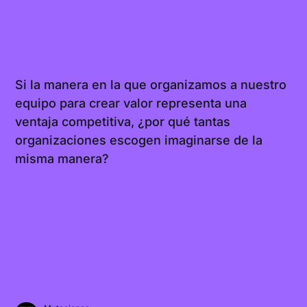
Si la manera en la que organizamos a nuestro
equipo para crear valor representa una
ventaja competitiva, ¿por qué tantas
organizaciones escogen imaginarse de la
misma manera?