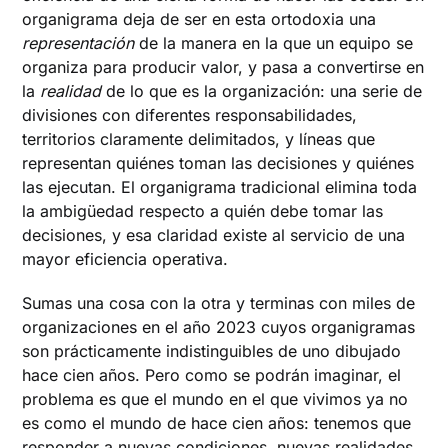
organigrama deja de ser en esta ortodoxia una
representación
de la manera en la que un equipo se
organiza para producir valor, y pasa a convertirse en
la
realidad
de lo que es la organización: una serie de
divisiones con diferentes responsabilidades,
territorios claramente delimitados, y líneas que
representan quiénes toman las decisiones y quiénes
las ejecutan. El organigrama tradicional elimina toda
la ambigüedad respecto a quién debe tomar las
decisiones, y esa claridad existe al servicio de una
mayor eficiencia operativa.
Sumas una cosa con la otra y terminas con miles de
organizaciones en el año 2023 cuyos organigramas
son prácticamente indistinguibles de uno dibujado
hace cien años. Pero como se podrán imaginar, el
problema es que el mundo en el que vivimos ya no
es como el mundo de hace cien años: tenemos que
responder a nuevas condiciones, nuevas realidades,