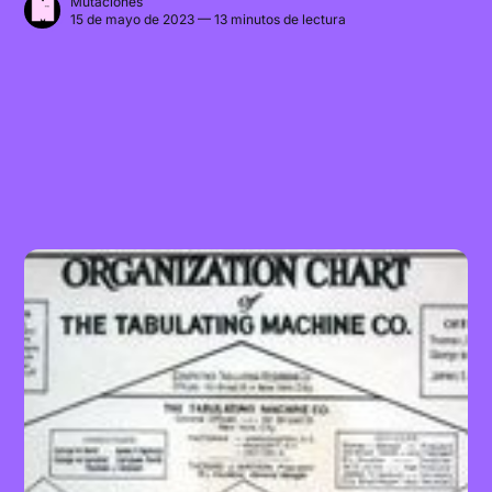
Mutaciones
15 de mayo de 2023 — 13 minutos de lectura