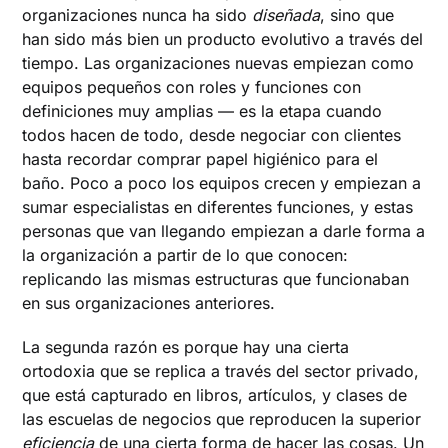
organizaciones nunca ha sido
diseñada
, sino que
han sido más bien un producto evolutivo a través del
tiempo. Las organizaciones nuevas empiezan como
equipos pequeños con roles y funciones con
definiciones muy amplias — es la etapa cuando
todos hacen de todo, desde negociar con clientes
hasta recordar comprar papel higiénico para el
baño. Poco a poco los equipos crecen y empiezan a
sumar especialistas en diferentes funciones, y estas
personas que van llegando empiezan a darle forma a
la organización a partir de lo que conocen:
replicando las mismas estructuras que funcionaban
en sus organizaciones anteriores.
La segunda razón es porque hay una cierta
ortodoxia que se replica a través del sector privado,
que está capturado en libros, artículos, y clases de
las escuelas de negocios que reproducen la superior
eficiencia
de una cierta forma de hacer las cosas. Un