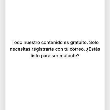
Todo nuestro contenido es gratuito. Solo
necesitas registrarte con tu correo. ¿Estás
listo para ser mutante?