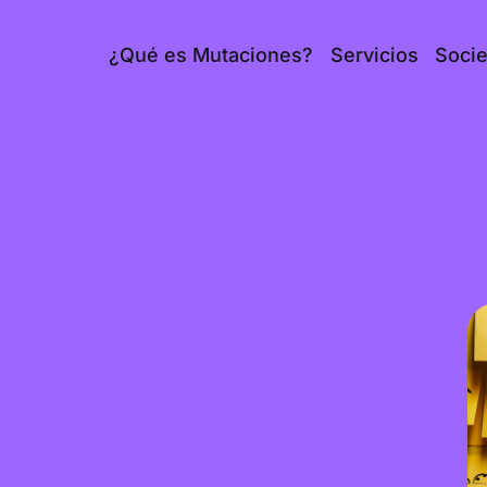
¿Qué es Mutaciones?
Servicios
Soci