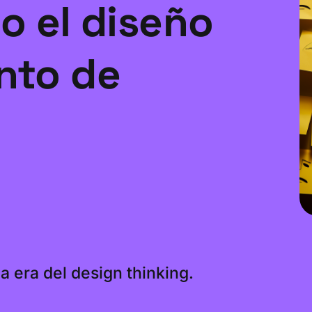
o el diseño
nto de
a era del design thinking.