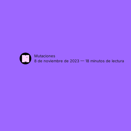
Mutaciones
8 de noviembre de 2023 — 18 minutos de lectura