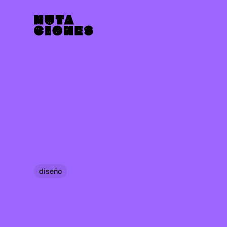
diseño